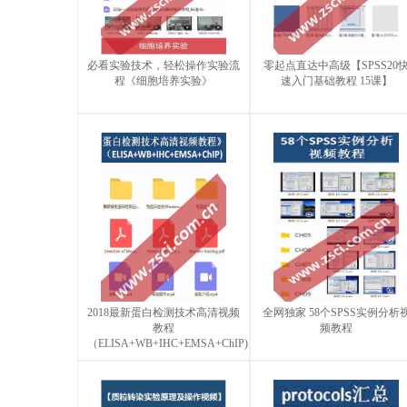
必看实验技术，轻松操作实验流
零起点直达中高级【SPSS20
程《细胞培养实验》
速入门基础教程 15课】
2018最新蛋白检测技术高清视频
全网独家 58个SPSS实例分析
教程
频教程
（ELISA+WB+IHC+EMSA+ChIP)