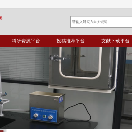
科研资源平台
投稿推荐平台
文献下载平台