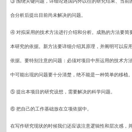
③ 围绕关键问题，详细论述国内外以往的研究结果、当前
合分析后提出目前尚未解决的问题。
④ 对拟采用的技术方法进行介绍和分析。成熟的方法要简
本研究的依据。新方法要详细介绍其原理，并阐明可以应
依据。要特别注意的问题：必须对项目中所运用的技术方
中可能出现的问题要十分清楚，绝不能是一种简单的移植
⑤ 提出本项目的研究设想，需要解决的科学问题。
⑥ 把自己的工作基础放在立项依据中。
在写作研究现状的时候我们还应该注意逻辑性和层次感，