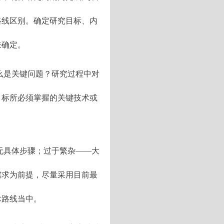
路线区别。确定研究目标、内
来确定。
么是关键问题？研究过程中对
目标所必须掌握的关键技术或
无具体步骤；过于繁杂——大
需求为前提，尽量采用目前最
术路线当中。