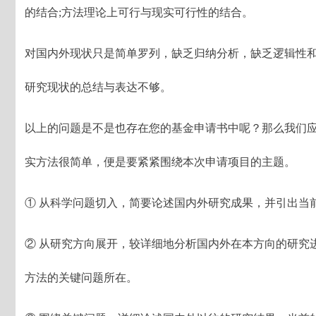
的结合;方法理论上可行与现实可行性的结合。
对国内外现状只是简单罗列，缺乏归纳分析，缺乏逻辑性
研究现状的总结与表达不够。
以上的问题是不是也存在您的基金申请书中呢？那么我们
实方法很简单，便是要紧紧围绕本次申请项目的主题。
① 从科学问题切入，简要论述国内外研究成果，并引出当
② 从研究方向展开，较详细地分析国内外在本方向的研究
方法的关键问题所在。