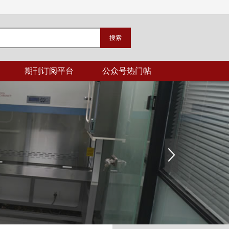
期刊订阅平台
公众号热门帖