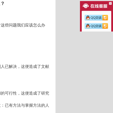
题？
对这些问题我们应该怎么办
别人已解决，这便造成了文献
用的可行性，这便造成了研究
意：已有方法与掌握方法的人