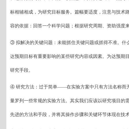
标相辅相成，为研究目标服务。篇幅要适度，注意与技术
容的依据：回答一个科学问题；根据研究周期、资助强度
③ 拟解决的关键问题：未能抓住关键问题或抓得不准。什
达预期目标有重要影响的某些研究内容或因素。为达预期
研究手段。
④ 研究方法：过于简单——在实验方案中只有方法名称而
量罗列一些常规的实验方法。其实我们应该以研究项目的
先进的方法和手段，并将其操作步骤和关键环节体现在技