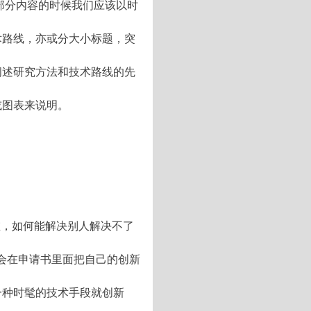
部分内容的时候我们应该以时
术路线，亦或分大小标题，突
阐述研究方法和技术路线的先
或图表来说明。
？
维，如何能解决别人解决不了
会在申请书里面把自己的创新
一种时髦的技术手段就创新