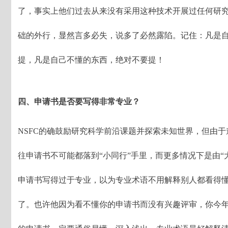
了，事实上他们过去从来没有采用这种技术开展过任何研
础的外行，显然言多必失，说多了必然露陷。记住：凡是
提，凡是自己不懂的东西，绝对不要提！
四、申请书是否要写得非常专业？
NSFC的确鼓励研究科学前沿课题并探索未知世界，但由
往申请书不可能都落到“小同行”手里，而更多情况下是由“
申请书写得过于专业，以为专业术语不用解释别人都看得
了。也许他因为看不懂你的申请书而没有兴趣评审，你今年