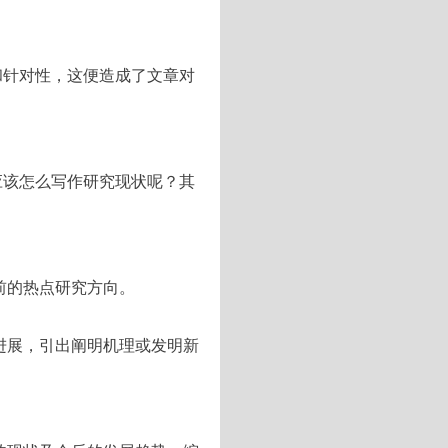
和针对性，这便造成了文章对
应该怎么写作研究现状呢？其
前的热点研究方向。
进展，引出阐明机理或发明新