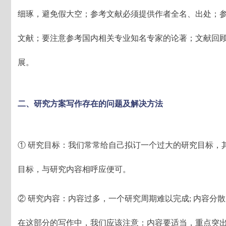
细琢，避免假大空；参考文献必须提供作者全名、出处；参
文献；要注意参考国内相关专业知名专家的论著；文献回
展。
二、研究方案写作存在的问题及解决方法
① 研究目标：我们常常给自己拟订一个过大的研究目标，
目标，与研究内容相呼应便可。
② 研究内容：内容过多，一个研究周期难以完成; 内容分
在这部分的写作中，我们应该注意：内容要适当，重点突出