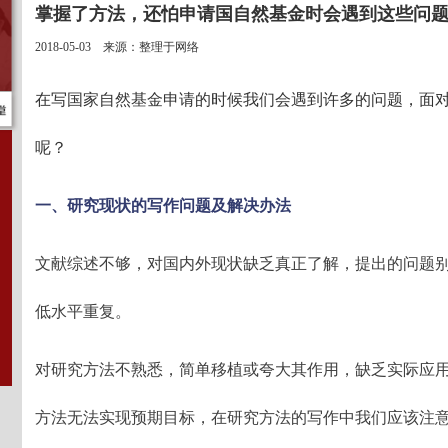
掌握了方法，还怕申请国自然基金时会遇到这些问
2018-05-03 来源：整理于网络
在写国家自然基金申请的时候我们会遇到许多的问题，面
呢？
一、研究现状的写作问题及解决办法
文献综述不够，对国内外现状缺乏真正了解，提出的问题
低水平重复。
对研究方法不熟悉，简单移植或夸大其作用，缺乏实际应
方法无法实现预期目标，在研究方法的写作中我们应该注