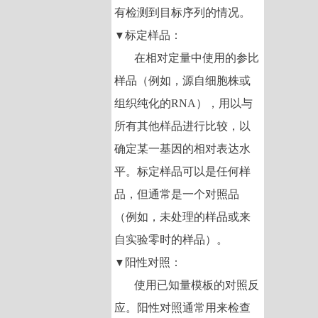
有检测到目标序列的情况。
标定样品：
▼
在相对定量中使用的参比
样品（例如，源自细胞株或
组织纯化的
RNA
），用以与
所有其他样品进行比较，以
确定某一基因的相对表达水
平。标定样品可以是任何样
品，但通常是一个对照品
（例如，未处理的样品或来
自实验零时的样品）。
阳性对照：
▼
使用已知量模板的对照反
应。阳性对照通常用来检查