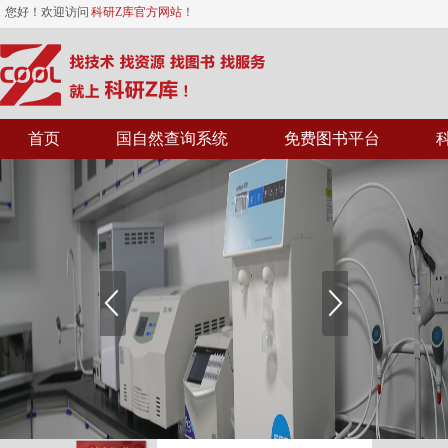
您好！欢迎访问
科研Z库官方网站
！
首页
国自然查询系统
免费图书平台