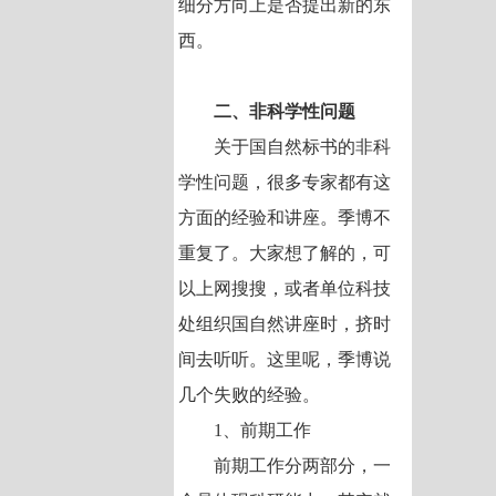
细分方向上是否提出新的东
西。
二、非科学性问题
关于国自然标书的非科
学性问题，很多专家都有这
方面的经验和讲座。季博不
重复了。大家想了解的，可
以上网搜搜，或者单位科技
处组织国自然讲座时，挤时
间去听听。这里呢，季博说
几个失败的经验。
1、前期工作
前期工作分两部分，一