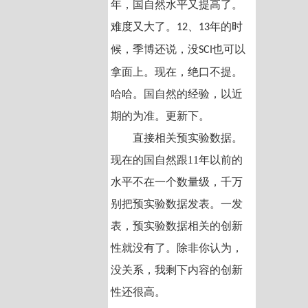
年，国自然水平又提高了。
难度又大了。
、
年的时
12
13
候，季博还说，没
也可以
SCI
拿面上。现在，绝口不提。
哈哈。国自然的经验，以近
期的为准。更新下。
直接相关预实验数据。
现在的国自然跟11年以前的
水平不在一个数量级，千万
别把预实验数据发表。一发
表，预实验数据相关的创新
性就没有了。除非你认为，
没关系，我剩下内容的创新
性还很高。