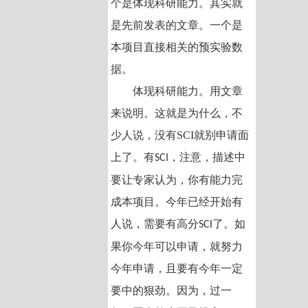
个是体现科研能力。其实就
是先前发表的文章。一个是
本项目直接相关的预实验数
据。
体现科研能力。用文章
来说明。这就是为什么，不
少人说，没有SCI就别申请面
上了。有
，注意，描述中
SCI
要让专家认为，你有能力完
成本项目。今年已经开始有
人说，需要有高分
了。如
SCI
果你今年可以申请，就努力
今年申请，且要有今年一定
要中的狠劲。因为，过一