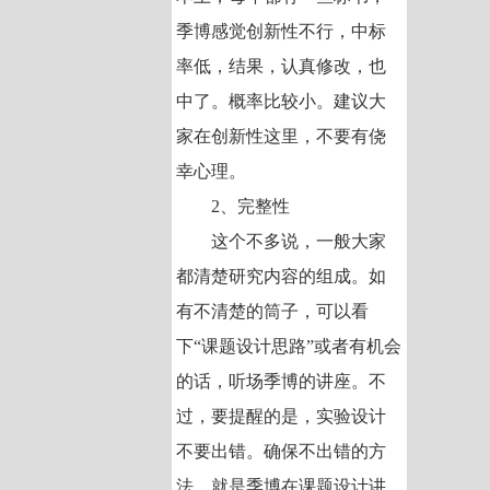
季博感觉创新性不行，中标
率低，结果，认真修改，也
中了。概率比较小。建议大
家在创新性这里，不要有侥
幸心理。
2、完整性
这个不多说，一般大家
都清楚研究内容的组成。如
有不清楚的筒子，可以看
下“课题设计思路”或者有机会
的话，听场季博的讲座。不
过，要提醒的是，实验设计
不要出错。确保不出错的方
法，就是季博在课题设计讲