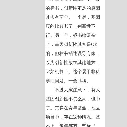
的标书，创新性不足的原因
其实有两个。一个是，基因
真的比较老了，创新性不
行。另一个，标书搞复杂
了，基因创新性其实是OK
的，但标书描述误导专家，
以为创新性放在其他地方，
比如机制上。这个属于非科
学性问题。一会儿聊。
不过大家注意下，有人
基因创新性不怎么高，也中
了。其实在青年基金，地区
项目中，存在这种情况。基
本上，每年都有一些标书，