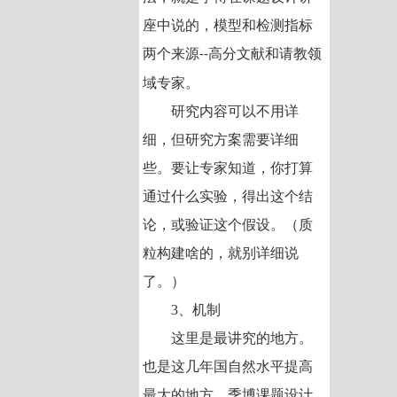
座中说的，模型和检测指标
两个来源
高分文献和请教领
--
域专家。
研究内容可以不用详
细，但研究方案需要详细
些。要让专家知道，你打算
通过什么实验，得出这个结
论，或验证这个假设。（质
粒构建啥的，就别详细说
了。）
3、机制
这里是最讲究的地方。
也是这几年国自然水平提高
最大的地方。季博课题设计