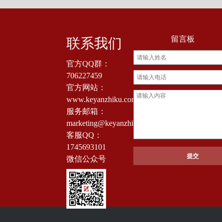
留言板
联系我们
官方QQ群：
706227459
官方网站：
www.keyanzhiku.com
服务邮箱：
marketing@keyanzhiku.com
客服QQ：
1745693101
微信公众号