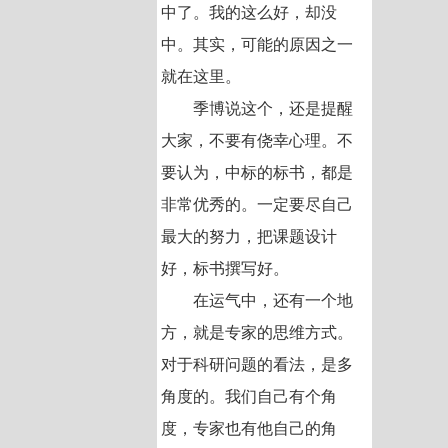
中了。我的这么好，却没
中。其实，可能的原因之一
就在这里。
季博说这个，还是提醒
大家，不要有侥幸心理。不
要认为，中标的标书，都是
非常优秀的。一定要尽自己
最大的努力，把课题设计
好，标书撰写好。
在运气中，还有一个地
方，就是专家的思维方式。
对于科研问题的看法，是多
角度的。我们自己有个角
度，专家也有他自己的角