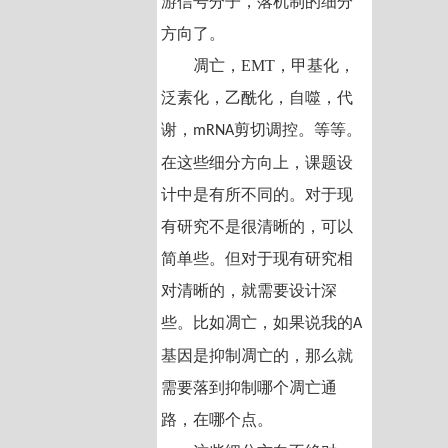
游信号分子，落机制的细分
方向了。
凋亡，EMT，甲基化，
泛素化，乙酰化，自噬，代
谢，
剪切调控。等等。
mRNA
在这些细分方向上，课题设
计中是有所不同的。对于现
有研究不是很清晰的，可以
简单些。但对于现有研究相
对清晰的，就需要设计深
些。比如凋亡，如果说我的
A
基因是抑制凋亡的，那么就
需要落到抑制哪个凋亡通
路，在哪个点。