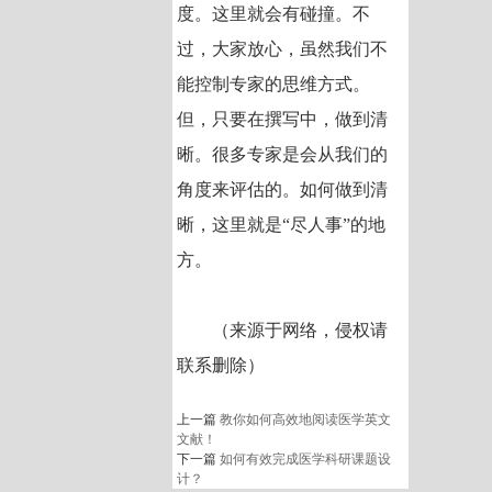
度。这里就会有碰撞。不
过，大家放心，虽然我们不
能控制专家的思维方式。
但，只要在撰写中，做到清
晰。很多专家是会从我们的
角度来评估的。如何做到清
晰，这里就是“尽人事”的地
方。
（来源于网络，侵权请
联系删除）
上一篇
教你如何高效地阅读医学英文
文献！
下一篇
如何有效完成医学科研课题设
计？