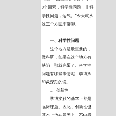
个因素，科学性问题，非科
3
学性问题，运气。”今天就从
这三个方面来聊聊。
一、科学性问题
这个地方是最重要的，
做科研，如果在这个地方有
缺陷，那就完蛋了。科学性
问题有哪些事情呢，季博捡
印象深刻的说。
1、创新性
季博接触的基本上都是
临床课题。因此，创新性也
基本上放在基因上。不中标