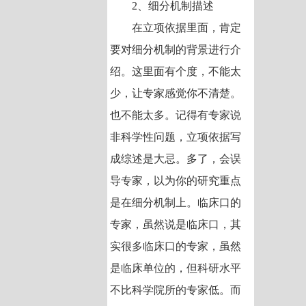
2、细分机制描述
在立项依据里面，肯定
要对细分机制的背景进行介
绍。这里面有个度，不能太
少，让专家感觉你不清楚。
也不能太多。记得有专家说
非科学性问题，立项依据写
成综述是大忌。多了，会误
导专家，以为你的研究重点
是在细分机制上。临床口的
专家，虽然说是临床口，其
实很多临床口的专家，虽然
是临床单位的，但科研水平
不比科学院所的专家低。而