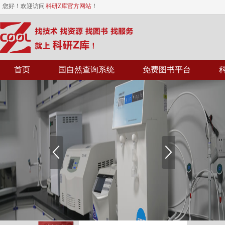
您好！欢迎访问
科研Z库官方网站
！
首页
国自然查询系统
免费图书平台