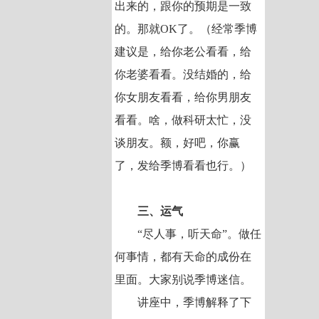
出来的，跟你的预期是一致
的。那就OK了。（经常季博
建议是，给你老公看看，给
你老婆看看。没结婚的，给
你女朋友看看，给你男朋友
看看。啥，做科研太忙，没
谈朋友。额，好吧，你赢
了，发给季博看看也行。）
三、运气
“尽人事，听天命”。做任
何事情，都有天命的成份在
里面。大家别说季博迷信。
讲座中，季博解释了下