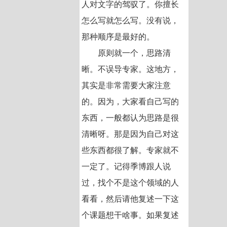
人对文字的驾驭了。你擅长
怎么写就怎么写。没有说，
那种顺序是最好的。
原则就一个，思路清
晰。不误导专家。这地方，
其实是非常需要大家注意
的。因为，大家看自己写的
东西，一般都认为思路是很
清晰呀。那是因为自己对这
些东西都很了解。专家就不
一定了。记得季博跟人说
过，找个不是这个领域的人
看看，然后请他复述一下这
个课题想干啥事。如果复述