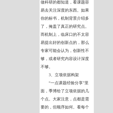
做科研的都知道，看课题容
易去关注深度的东西。如果
你的标书，机制背景介绍多
了，掩盖了真正的研究点。
而机制上，临床口的不太容
易提出好的创新点的，那么
专家可能会认为，创新性不
够，或者研究内容设计深度
不够。
3、立项依据构架
“一点课题经验分享”里
面，季博给了立项依据的几
个点。大家注意，点都是需
要的，但顺序如何。看每个