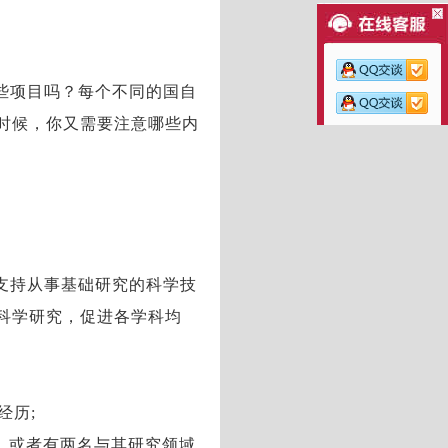
些项目吗？每个不同的国自
时候，你又需要注意哪些内
支持从事基础研究的科学技
科学研究，促进各学科均
经历;
位，或者有两名与其研究领域