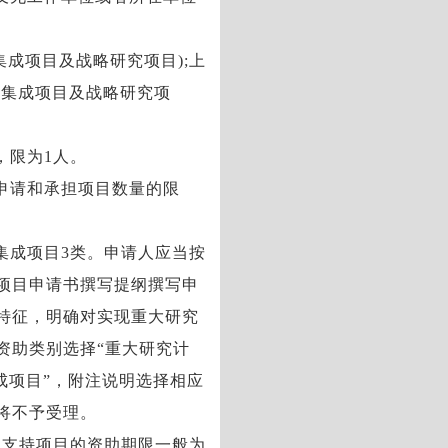
集成项目及战略研究项目);上
括集成项目及战略研究项
，限为1人。
申请和承担项目数量的限
集成项目3类。申请人应当按
项目申请书撰写提纲撰写申
特征，明确对实现重大研究
资助类别选择“重大研究计
集成项目”，附注说明选择相应
将不予受理。
点支持项目的资助期限一般为