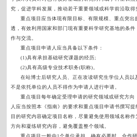
究，促进学科发展，推动若干重要领域或科学前沿取得
重点项目应当体现有限目标、有限规模、重点突出
透，有效利用国家和部门现有重要科学研究基地的条件
作与交流。
重点项目申请人应当具备以下条件：
(1)具有承担基础研究课题的经历;
(2)具有高级专业技术职务(职称)。
在站博士后研究人员、正在攻读研究生学位人员以
不是依托单位的人员不得作为申请人进行申请。
重点项目每年确定受理申请的研究领域或研究方向
人应当按照本《指南》的要求和重点项目申请书撰写提
目的研究内容确定项目名称，尽量避免使用领域名称作
方向和凝练研究内容，避免覆盖整个领域。
重点项目一般由1个单位承担，确有必要时，合作研