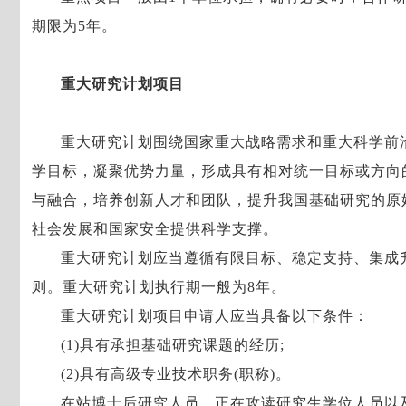
期限为5年。
重大研究计划项目
重大研究计划围绕国家重大战略需求和重大科学前
学目标，凝聚优势力量，形成具有相对统一目标或方向
与融合，培养创新人才和团队，提升我国基础研究的原
社会发展和国家安全提供科学支撑。
重大研究计划应当遵循有限目标、稳定支持、集成
则。重大研究计划执行期一般为8年。
重大研究计划项目申请人应当具备以下条件：
(1)具有承担基础研究课题的经历;
(2)具有高级专业技术职务(职称)。
在站博士后研究人员、正在攻读研究生学位人员以