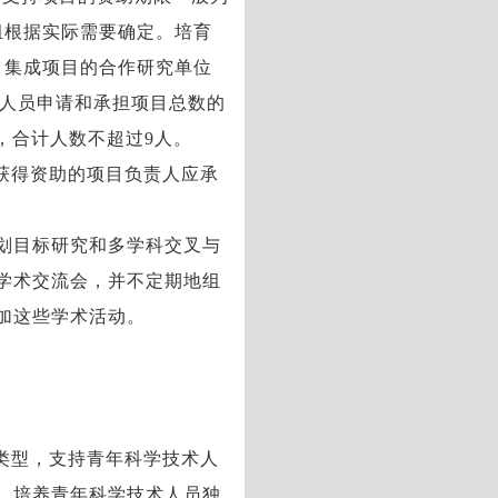
组根据实际需要确定。培育
，集成项目的合作研究单位
)人员申请和承担项目总数的
，合计人数不超过9人。
获得资助的项目负责人应承
划目标研究和多学科交叉与
学术交流会，并不定期地组
加这些学术活动。
类型，支持青年科学技术人
，培养青年科学技术人员独