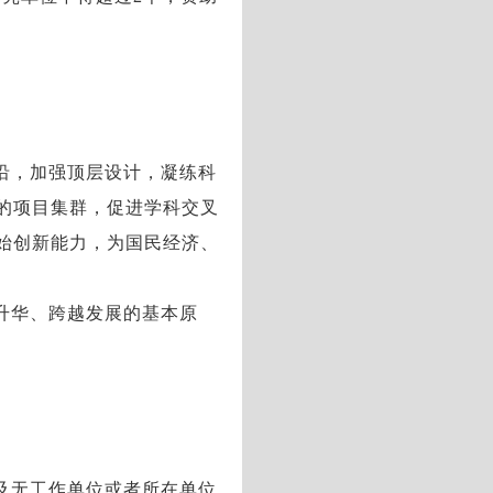
沿，加强顶层设计，凝练科
的项目集群，促进学科交叉
始创新能力，为国民经济、
升华、跨越发展的基本原
及无工作单位或者所在单位