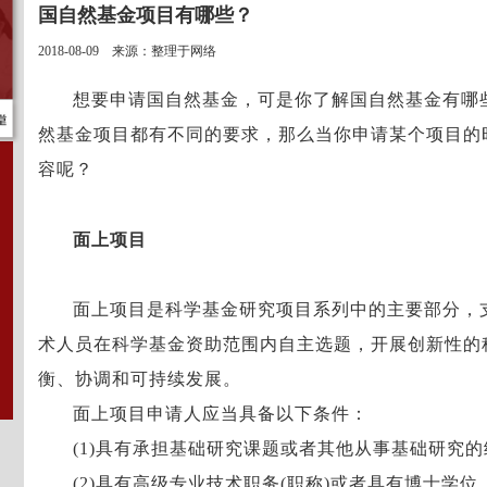
国自然基金项目有哪些？
2018-08-09 来源：整理于网络
想要申请国自然基金，可是你了解国自然基金有哪
然基金项目都有不同的要求，那么当你申请某个项目的
容呢？
面上项目
面上项目是科学基金研究项目系列中的主要部分，
术人员在科学基金资助范围内自主选题，开展创新性的
衡、协调和可持续发展。
面上项目申请人应当具备以下条件：
(1)具有承担基础研究课题或者其他从事基础研究的
(2)具有高级专业技术职务(职称)或者具有博士学