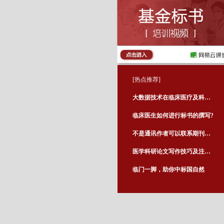
[热点推荐]
大数据技术在临床医疗及科研中的应用
临床医生如何进行标书的撰写?
不是通讯作者可以联系期刊编辑吗？
医学科研论文写作技巧及注意事项
临门一脚，助你中标国自然