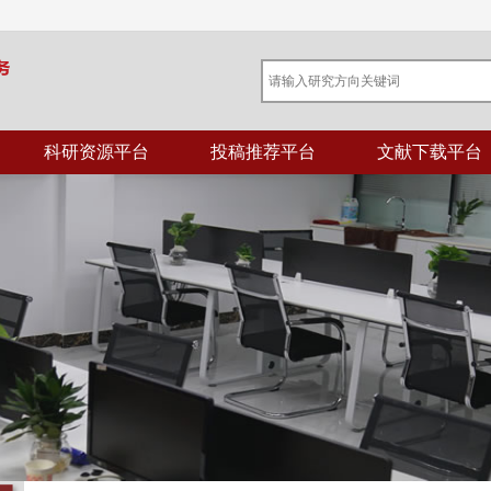
科研资源平台
投稿推荐平台
文献下载平台