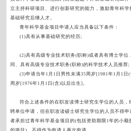
立主持科研项目、进行创新研究的能力，激励青年科学
基础研究后继人才。
青年科学基金项目申请人应当具备以下条件：
(1)具有从事基础研究的经历;
(2)具有高级专业技术职务(职称)或者具有博士学
同、具有高级专业技术职务(职称)的科学技术人员推荐;
(3)申请当年1月1日男性未满35周岁[1981年1月1
周岁[1976年1月1日(含)以后出生]。
符合上述条件的在职攻读博士研究生学位的人员，
聘单位申请，但在职攻读硕士研究生学位的人员不得申
者承担过青年科学基金项目的(包括资助期限1年的小额
的项目)，不得作为申请人再次申请。