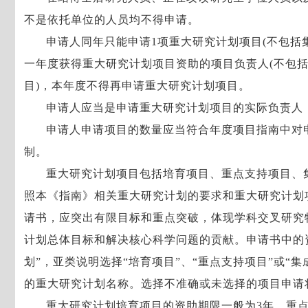
不是依托单位的人员均不得申请。
申请人同年只能申请1项重大研究计划项目(不包括
一年度获得重大研究计划项目资助的项目负责人(不包
目)，本年度不得再申请重大研究计划项目。
申请人应当是申请重大研究计划项目的实际负责人
申请人申请项目的数量应当符合年度项目指南中对
制。
重大研究计划项目包括培育项目、重点支持项目、
照本《指南》相关重大研究计划的要求和重大研究计划
请书，应突出有限目标和重点突破，体现学科交叉研究
计划总体目标和解决核心科学问题的贡献。申请书中的
划”，亚类说明选择“培育项目”、“重点支持项目”或“
的重大研究计划名称。选择不准确或未选择的项目申请
重大研究计划培育项目的资助期限一般为3年，重