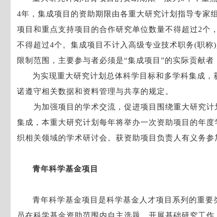
4年，集成项目的资助期限由各重大研究计划指导专家
项目和重点支持项目的合作研究单位数量不得超过2个
不得超过4个。集成项目不计入高级专业技术职务(职称
限制范围，主要参与者必须是“集成项目”的实际贡献者
为实现重大研究计划总体科学目标和多学科集成，
诺遵守相关数据和资料管理与共享的规定。
为加强项目的学术交流，促进项目围绕重大研究计
集成，本重大研究计划每年将举办一次资助项目的年度
织相关领域的学术研讨会。获资助项目负责人有义务参
青年科学基金项目
青年科学基金项目是科学基金人才项目系列的重要
员在科学基金资助范围内自主选题，开展基础研究工作