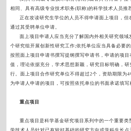
相同、具有高级专业技术职务(职称)的科学技术人员推
正在攻读研究生学位的人员不得申请面上项目，但
通过其受聘单位申请。
面上项目申请人应当充分了解国内外相关研究领域
个研究组开展创新性研究工作;依托单位应当具备必要的
按照面上项目申请书撰写提纲撰写申请书，申请的项目
值，理论依据充分，学术思想新颖，研究目标明确，研
行。面上项目合作研究单位不得超过2个，资助期限为4
为申请人申请的项目，可按照依托单位的书面承诺填写
重点项目
重点项目是科学基金研究项目系列中的一个重要类
学技术人员针对已有较好基础的研究方向或学科生长点