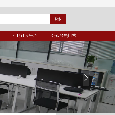
期刊订阅平台
公众号热门帖