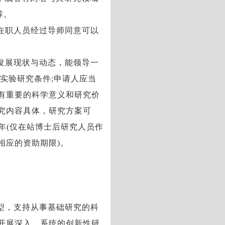
荐。
在职人员经过导师同意可以
发展现状与动态，能领导一
实验研究条件;申请人应当
有重要的科学意义和研究价
究内容具体，研究方案可
年(仅在站博士后研究人员作
相应的资助期限)。
型，支持从事基础研究的科
开展深入、系统的创新性研