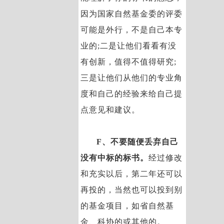
因为国家自然基金委的评委
可能是外行，不是自己本专
业的;二是让他们看看有没
有创新，值得不值得研究;
三是让他们从他们的专业角
度和自己的经验来给自己提
点意见和建议。
F、不要随便丢弃自己
没有中标的标书。
经过修改
和充实以后，第二年还可以
再投的，当然也可以投到别
的基金项目，如省自然基
金、科协的或其他的。