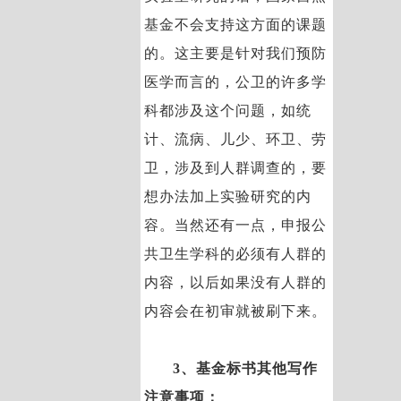
基金不会支持这方面的课题
的。这主要是针对我们预防
医学而言的，公卫的许多学
科都涉及这个问题，如统
计、流病、儿少、环卫、劳
卫，涉及到人群调查的，要
想办法加上实验研究的内
容。当然还有一点，申报公
共卫生学科的必须有人群的
内容，以后如果没有人群的
内容会在初审就被刷下来。
3、基金标书其他写作
注意事项：