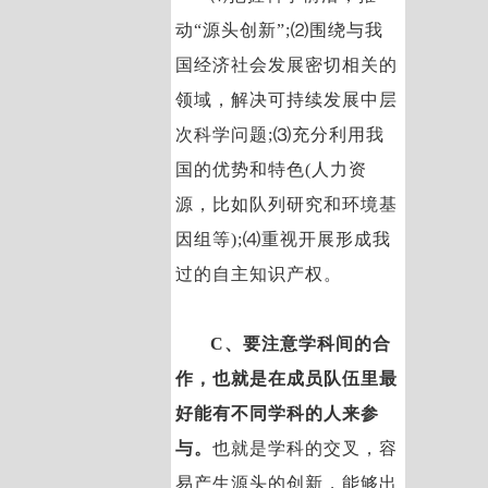
动“源头创新”;⑵围绕与我
国经济社会发展密切相关的
领域，解决可持续发展中层
次科学问题;⑶充分利用我
国的优势和特色(人力资
源，比如队列研究和环境基
因组等);⑷重视开展形成我
过的自主知识产权。
C、要注意学科间的合
作，也就是在成员队伍里最
好能有不同学科的人来参
与。
也就是学科的交叉，容
易产生源头的创新，能够出