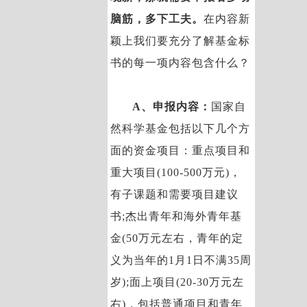
脑筋，多下工夫。
在内容新
颖上我们要充分了解基金标
书的每一项内容包含什么？
A、申报内容：
国家自
然科学基金包括以下几个方
面的资金项目：重点项目和
重大项目(100-500万元)，
有子课题和需要项目建议
书;杰出青年和海外青年基
金(50万元左右，青年的定
义为当年的1月1日不满35周
岁);面上项目(20-30万元左
右)，包括普通项目和青年