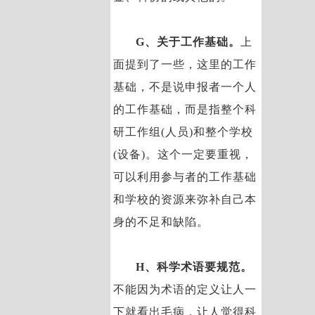
G、关于工作基础。
上
面提到了一些，这里的工作
基础，不是说申报者一个人
的工作基础，而是指整个科
研工作组(人员)和整个学校
(设备)。这个一定要重视，
可以利用参与者的工作基础
和学校的资源来弥补自己本
身的不足和缺陷。
H、科学术语要规范。
不能因为术语的定义让人一
下就看出毛病，让人觉得科