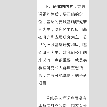
B、研究的内容：
或叫
课题的性质，要正确的定
位，基础的要以基础研究研
究为主，临床的要以应用基
础研究和应用研究为主，公
卫的应以基础研究和应用基
础研究为主。对我们公卫的
来说有一点很重要，就是实
验室研究和人群调查想结
合，才有可能拿到大的科研
项目。
单纯是人群调查而没有
实验室研究的话，国家自然