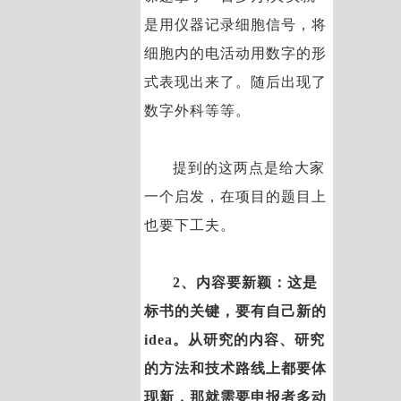
是用仪器记录细胞信号，将
细胞内的电活动用数字的形
式表现出来了。随后出现了
数字外科等等。
提到的这两点是给大家
一个启发，在项目的题目上
也要下工夫。
2、内容要新颖：这是
标书的关键，要有自己新的
idea。从研究的内容、研究
的方法和技术路线上都要体
现新，那就需要申报者多动