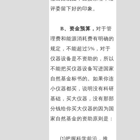
评委留下好的印象。
B、资金预算，
对于管
理费和能源消耗费有明确的
规定，不能超过5%，对于
仪器设备是不资助的，所以
不能把买仪器设备写进国家
自然基金标书的。如果你连
小仪器都买，说明没有科研
基础，买大仪器，没有那部
分钱给你买大仪器的因为国
家自然基金的资助原则是：
⑴把握科学前沿，推