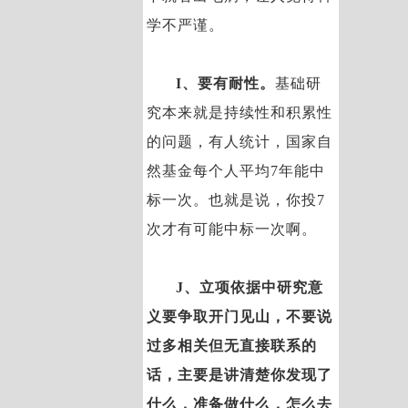
学不严谨。
I、要有耐性。
基础研
究本来就是持续性和积累性
的问题，有人统计，国家自
然基金每个人平均7年能中
标一次。也就是说，你投7
次才有可能中标一次啊。
J、立项依据中研究意
义要争取开门见山，不要说
过多相关但无直接联系的
话，主要是讲清楚你发现了
什么，准备做什么，怎么去