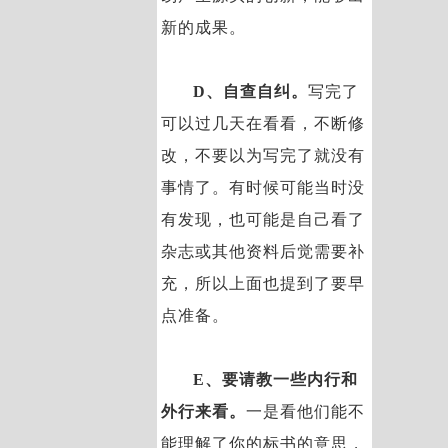
新的成果。
D、自查自纠。
写完了
可以过几天在看看，不断修
改，不要以为写完了就没有
事情了。有时候可能当时没
有发现，也可能是自己看了
杂志或其他资料后觉需要补
充，所以上面也提到了要早
点准备。
E、要请教一些内行和
外行来看。
一是看他们能不
能理解了你的标书的意思，