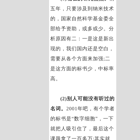
五年，只要涉及到纳米技术
的，国家自然科学基金委全
部给予资助，或多或少。分
析原因有二：一是这是新出
现的，我们国内还是空白，
需要从各个方面来加强;二
是这方面的标书少，中标率
高。
(2)别人可能没有听过的
名词。
2001年吧，有个学者
的标书是“数字细胞”，一下
就把人吸引住了，最后这个
课题拿了一百多万;其实就