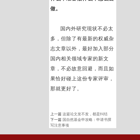
做。
国内外研究现状不必太
多，但除了有最新的权威杂
志文章以外，最好加入部分
国内相关领域专家的新文
章，不必故意回避，而且如
果恰好碰上这份专家评审，
那就更好了。
上一篇
这篇论文发不发，都是纠结
下一篇
国自然基金申攻略：申请书撰
写注意事项