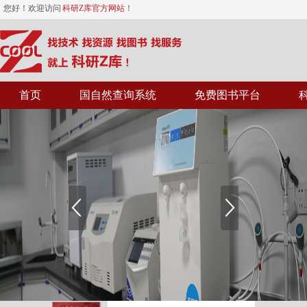
您好！欢迎访问
科研Z库官方网站
！
首页
国自然查询系统
免费图书平台