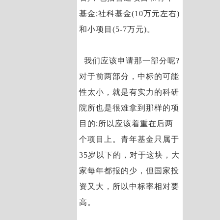
基金;社科基金(10万元左右)
和小项目(5-7万元)。
我们应该申请那一部分呢?
对于前两部分，中标的可能
性太小，就是有实力的科研
院所也是很难拿到那样的项
目的;所以应该着重在后两
个项目上。青年基金只属于
35岁以下的，对于这块，大
家每年都报的少，但国家投
资又大，所以中标率相对要
高。