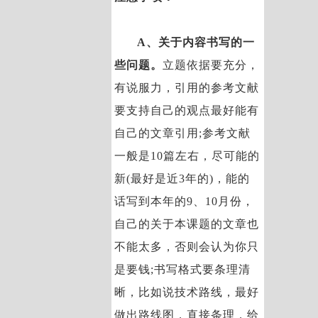
A、关于内容书写的一
些问题。
立题依据要充分，
有说服力，引用的参考文献
要支持自己的观点最好能有
自己的文章引用;参考文献
一般是10篇左右，尽可能的
新(最好是近3年的)，能的
话写到本年的9、10月份，
自己的关于本课题的文章也
不能太多，否则会认为你只
是要钱;书写格式要条理清
晰，比如说技术路线，最好
做出路线图，直接条理，给