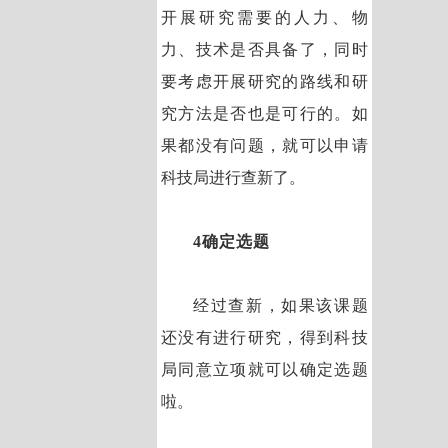
开展研究需要的人力、物
力、技术是否具备了，同时
要考虑开展研究的路线和研
究方法是否也是可行的。如
果都没有问题，就可以申请
科技局进行查新了。
4确定选题
经过查新，如果该课题
还没有进行研究，得到科技
局同意立项就可以确定选题
啦。