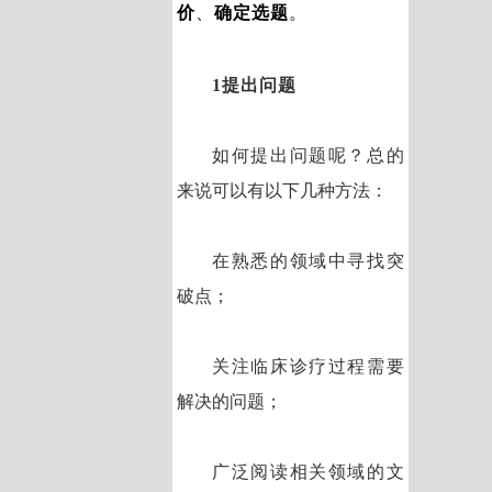
价
、
确定选题
。
1提出问题
如何提出问题呢？总的
来说可以有以下几种方法：
在熟悉的领域中寻找突
破点；
关注临床诊疗过程需要
解决的问题；
广泛阅读相关领域的文