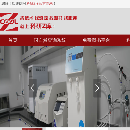
您好！欢迎访问
科研Z库官方网站
！
首页
国自然查询系统
免费图书平台