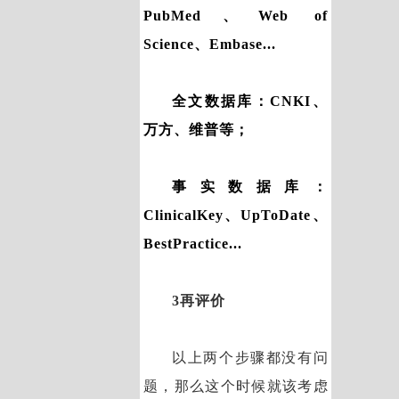
PubMed、Web of
Science、Embase...
全文数据库：CNKI、
万方、维普等；
事实数据库：
ClinicalKey、UpToDate、
BestPractice...
3再评价
以上两个步骤都没有问
题，那么这个时候就该考虑