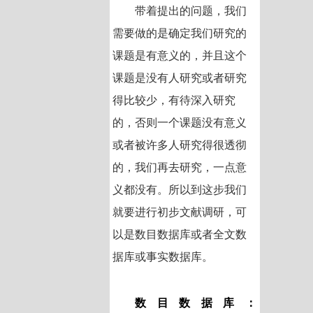
带着提出的问题，我们
需要做的是确定我们研究的
课题是有意义的，并且这个
课题是没有人研究或者研究
得比较少，有待深入研究
的，否则一个课题没有意义
或者被许多人研究得很透彻
的，我们再去研究，一点意
义都没有。所以到这步我们
就要进行初步文献调研，可
以是数
目数据库或者全文数
据库或事实数据库。
数目数据库：