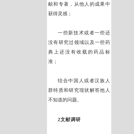
献和专著，从他人的成果中
获得灵感；
一些新技术或者一些还
没有研究过领域以及一些药
典上还没有收载的药品标
准；
结合中国人或者汉族人
群特质和研究现状解答他人
不知道的问题。
2文献调研