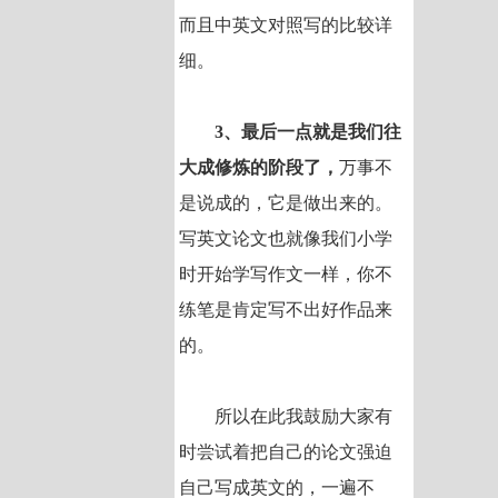
而且中英文对照写的比较详
细。
3、最后一点就是我们往
大成修炼的阶段了，
万事不
是说成的，它是做出来的。
写英文论文也就像我们小学
时开始学写作文一样，你不
练笔是肯定写不出好作品来
的。
所以在此我鼓励大家有
时尝试着把自己的论文强迫
自己写成英文的，一遍不