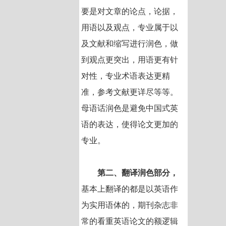
要是对文章的论点，论据，
用语以及观点，专业属于以
及文献和缩写进行润色，做
到观点更突出，用语更有针
对性，专业术语表达更精
准，参考文献更详尽等等。
母语话润色是避免中国式英
语的表达，使得论文更加的
专业。
第二、翻译润色部分，
基本上翻译的都是以英语作
为实用语体的，期刊杂志非
常的看重英语论文的额逻辑