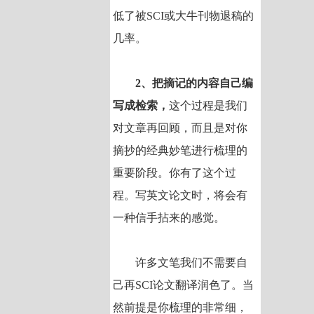
低了被SCI或大牛刊物退稿的
几率。
2、把摘记的内容自己编
写成检索，
这个过程是我们
对文章再回顾，而且是对你
摘抄的经典妙笔进行梳理的
重要阶段。你有了这个过
程。写英文论文时，将会有
一种信手拈来的感觉。
许多文笔我们不需要自
己再SCI论文翻译润色了。当
然前提是你梳理的非常细，