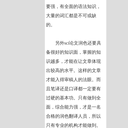
要强，有全面的语法知识，
大量的词汇都是不可或缺
的。
另外sci论文润色还要具
备很好的知识面，掌握的知
识越多，才能在让文章体现
出较高的水平。这样的文章
才能入得审稿人的法眼。而
且笔译还是口译都一定要有
过硬的基本功。只有做到全
面，综合能力强，才是一名
合格的润色翻译人员，所以
只有专业的机构才能做到。