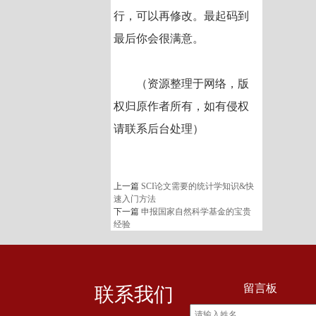
行，可以再修改。最起码到
最后你会很满意。
（资源整理于网络，版
权归原作者所有，如有侵权
请联系后台处理）
上一篇
SCI论文需要的统计学知识&快
速入门方法
下一篇
申报国家自然科学基金的宝贵
经验
留言板
联系我们