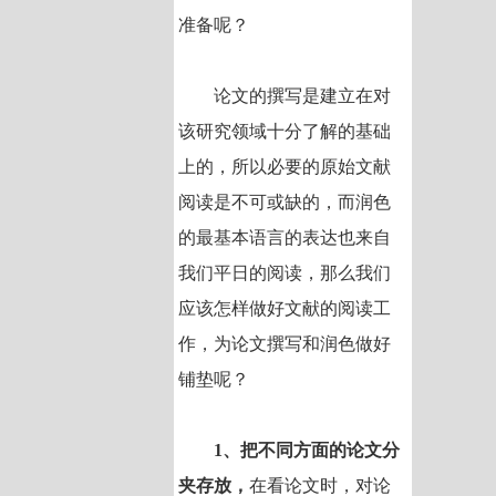
准备呢？
论文的撰写是建立在对
该研究领域十分了解的基础
上的，所以必要的原始文献
阅读是不可或缺的，而润色
的最基本语言的表达也来自
我们平日的阅读，那么我们
应该怎样做好文献的阅读工
作，为论文撰写和润色做好
铺垫呢？
1、把不同方面的论文分
夹存放，
在看论文时，对论