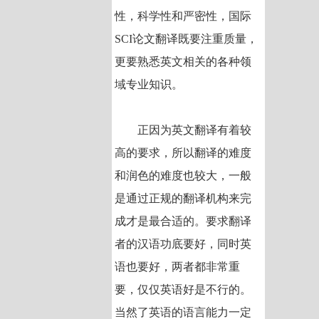
性，科学性和严密性，国际
SCI论文翻译既要注重质量，
更要熟悉英文相关的各种领
域专业知识。
正因为英文翻译有着较
高的要求，所以翻译的难度
和润色的难度也较大，一般
是通过正规的翻译机构来完
成才是最合适的。要求翻译
者的汉语功底要好，同时英
语也要好，两者都非常重
要，仅仅英语好是不行的。
当然了英语的语言能力一定