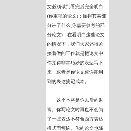
文必须做到看完后完全明白
(你重视的论文)；懂得其某部
分讲了什么(你需要参考的部
分论文)，在看明白这些论文
的情况下，我们大家还得紧
接着做的工作就是把论文中
你觉得非常巧妙的表达写下
来，或者是你论文或许能用
到的表达摘记成本。
这个本将是你以后的财
富。你写论文时再也不会为
了一些表达不符合西方表达
模式而烦恼。你的论文也降