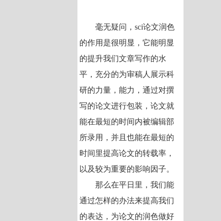
毫无疑问，sci论文润色
的作用是很明显，它能明显
的提升我们文章写作的水
平，充分的为审稿人展示科
研的力量，能力，通过对撰
写的论文进行包装，论文就
能在最短的时间内被编辑部
所录用，并且也能在最短的
时间里提高论文的转载率，
以及较为重要的影响因子。
那么在平日里，我们能
通过怎样的办法来提高我们
的表达，为论文的润色做好