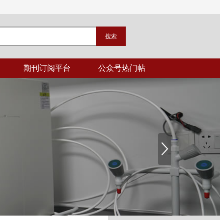
期刊订阅平台
公众号热门帖