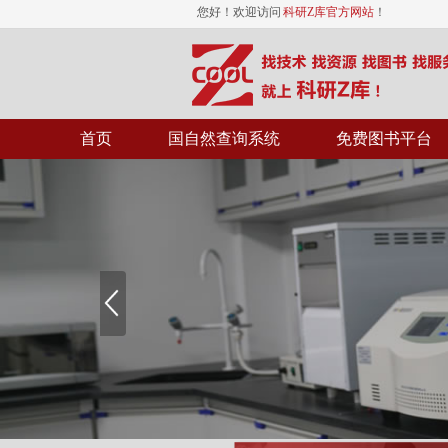
您好！欢迎访问
科研Z库官方网站
！
首页
国自然查询系统
免费图书平台