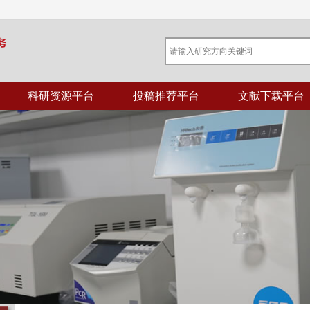
科研资源平台
投稿推荐平台
文献下载平台