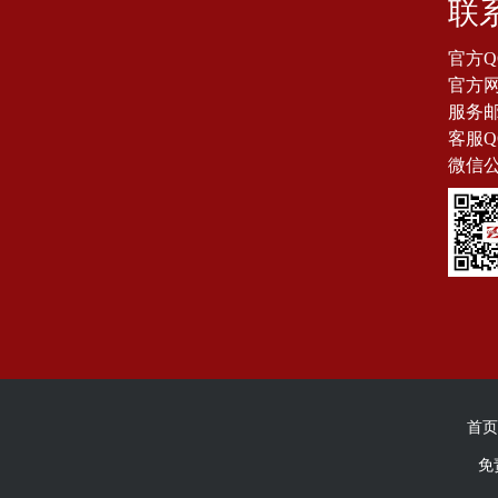
联
官方Q
官方网站
服务邮箱
客服Q
微信
首页
免