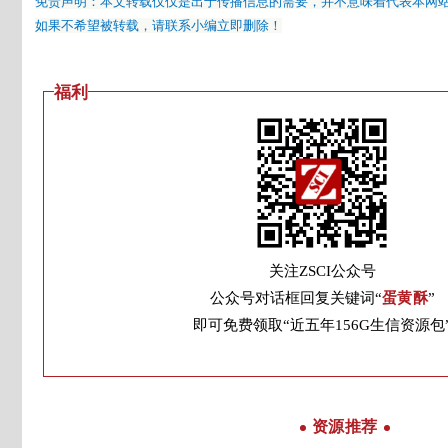
免责声明：本文转载仅仅是出于传播信息的需要，并不意味着代表本网
如果不希望被转载，请联系小编立即删除！
福利
关注ZSCI公众号
公众号对话框回复关键词“
蛋黄酥
”
即可免费领取“近五年156G生信资源包
资源推荐