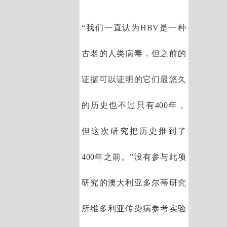
“我们一直认为HBV是一种
古老的人类病毒，但之前的
证据可以证明的它们最悠久
的历史也不过只有400年，
但这次研究把历史推到了
400年之前。”没有参与此项
研究的澳大利亚多尔蒂研究
所维多利亚传染病参考实验