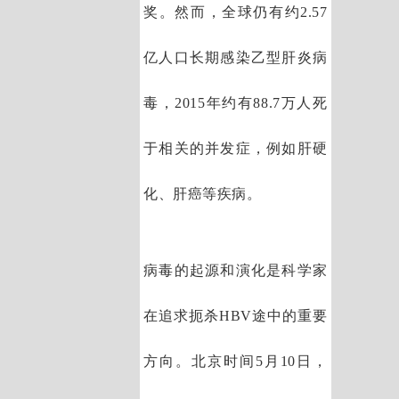
奖。然而，全球仍有约2.57
亿人口长期感染乙型肝炎病
毒，2015年约有88.7万人死
于相关的并发症，例如肝硬
化、肝癌等疾病。
病毒的起源和演化是科学家
在追求扼杀HBV途中的重要
方向。北京时间5月10日，