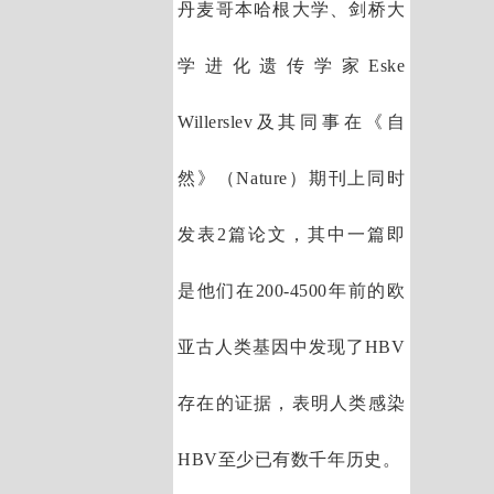
丹麦哥本哈根大学、剑桥大
学进化遗传学家Eske
Willerslev及其同事在《自
然》（Nature）期刊上同时
发表2篇论文，其中一篇即
是他们在200-4500年前的欧
亚古人类基因中发现了HBV
存在的证据，表明人类感染
HBV至少已有数千年历史。