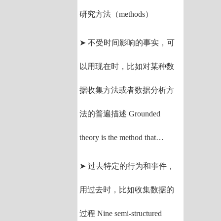
研究方法（methods）
➤ 不受时间影响的事实，可
以用现在时，比如对某种数
据收集方法或者数据分析方
法的普遍描述 Grounded
theory is the method that…
➤ 过去特定的行为和事件，
用过去时，比如收集数据的
过程 Nine semi-structured