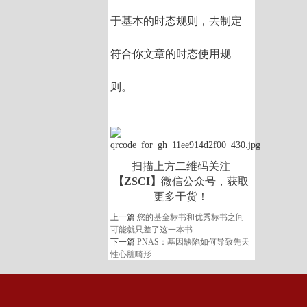
于基本的时态规则，去制定
符合你文章的时态使用规
则。
扫描上方二维码关注
【ZSCI】
微信公众号，获取
更多干货！
上一篇
您的基金标书和优秀标书之间
可能就只差了这一本书
下一篇
PNAS：基因缺陷如何导致先天
性心脏畸形