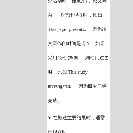
究活动时，如果采用“论文导
向”，多使用现在时，比如
This paper presents...，因为论
文写作的时间是现在；如果
采用“研究导向”，则使用过去
时，比如 This study
investigated...，因为研究已经
完成。
➤ 在概述主要结果时，通常
用现在时。