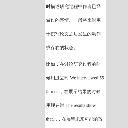
时描述研究过程中作者已经
做过的事情。一般将来时用
于撰写论文之后发生的动作
或存在的状态。
比如，在讨论研究过程的时
候用过去时 We interviewed 55
farmers，在展示结果的时候
用现在时 The results show
that…，在展望未来可能的改