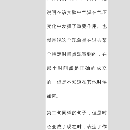
说明在该实验中气温在气压
变化中发挥了重要作用。也
就是说这个现象是在过去某
个特定时间点观察到的，在
那个时间点是正确的成立
的，但是不知道在其他时候
如何。
第二句同样的句子，但是时
态变成了现在时，表达了作