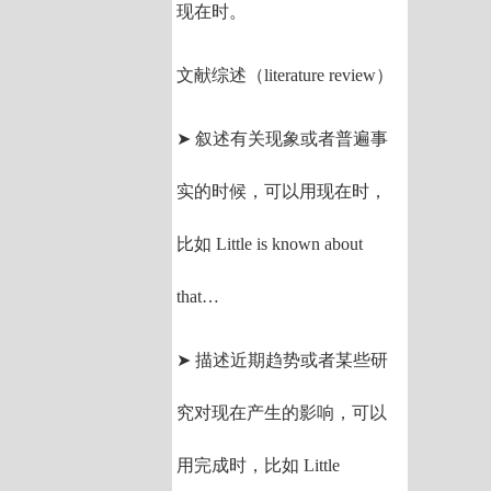
现在时。
文献综述（literature review）
➤ 叙述有关现象或者普遍事
实的时候，可以用现在时，
比如 Little is known about
that…
➤ 描述近期趋势或者某些研
究对现在产生的影响，可以
用完成时，比如 Little