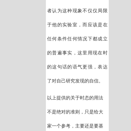
者认为这种现象不仅仅局限
于他的实验室，而应该是在
任何条件任何情况下都成立
的普遍事实，这里用现在时
的这句话的语气更强，表达
了对自己研究发现的自信。
以上提供的关于时态的用法
不是绝对的准则，只是给大
家一个参考，主要还是要基