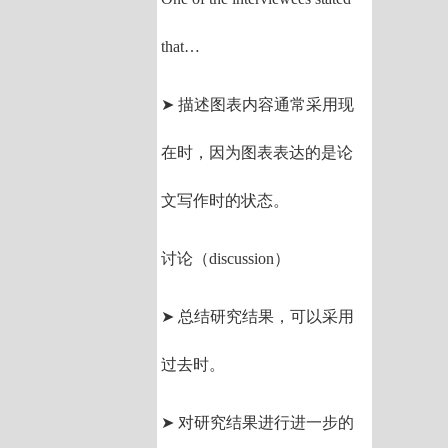
that…
➤ 描述图表内容通常采用现
在时，因为图表表达的是论
文写作时的状态。
讨论（discussion）
➤ 总结研究结果，可以采用
过去时。
➤ 对研究结果进行进一步的