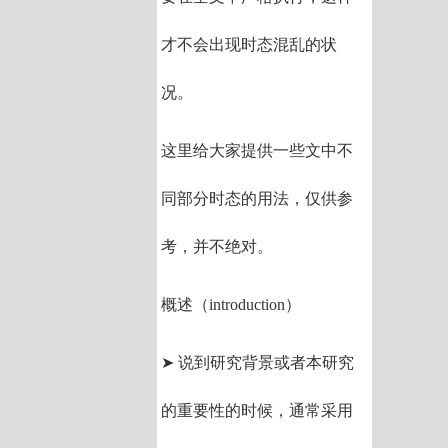
才不会出现时态混乱的状
况。
这里给大家提供一些文中不
同部分时态的用法，仅供参
考，并不绝对。
概述（introduction）
➤ 说到研究背景或者本研究
的重要性的时候，通常采用