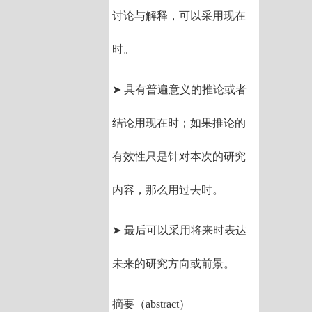
讨论与解释，可以采用现在
时。
➤ 具有普遍意义的推论或者
结论用现在时；如果推论的
有效性只是针对本次的研究
内容，那么用过去时。
➤ 最后可以采用将来时表达
未来的研究方向或前景。
摘要（abstract）