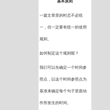
基本原则
一篇文章里的时态不必统
一，但一定要有统一的使用
规则。
如何制定这个规则呢？
我们可以先确定一个时间参
照点，以这个时间参照点为
基准来确定每个句子里面动
作所发生的时间。