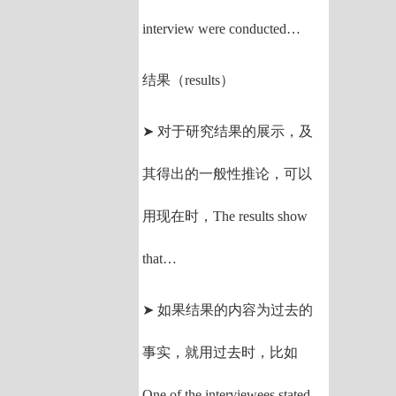
interview were conducted…
结果（results）
➤ 对于研究结果的展示，及
其得出的一般性推论，可以
用现在时，The results show
that…
➤ 如果结果的内容为过去的
事实，就用过去时，比如
One of the interviewees stated