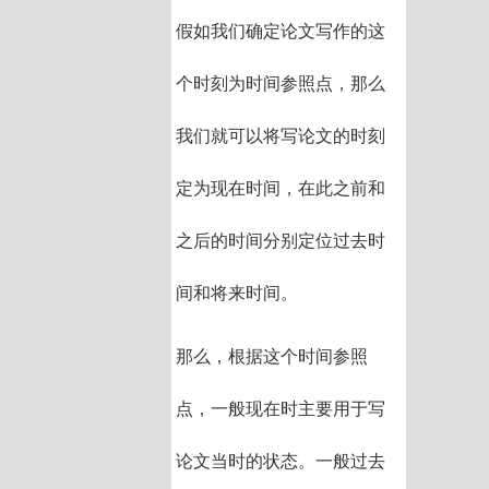
假如我们确定论文写作的这
个时刻为时间参照点，那么
我们就可以将写论文的时刻
定为现在时间，在此之前和
之后的时间分别定位过去时
间和将来时间。
那么，根据这个时间参照
点，一般现在时主要用于写
论文当时的状态。一般过去