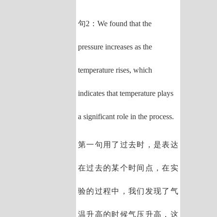
句2：We found that the
pressure increases as the
temperature rises, which
indicates that temperature plays
a significant role in the process.
第一句用了过去时，是表达
在过去的某个时间点，在实
验的过程中，我们发现了气
温升高的时候气压升高，这