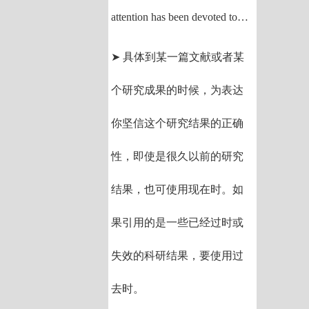
attention has been devoted to…
➤ 具体到某一篇文献或者某
个研究成果的时候，为表达
你坚信这个研究结果的正确
性，即使是很久以前的研究
结果，也可使用现在时。如
果引用的是一些已经过时或
失效的科研结果，要使用过
去时。