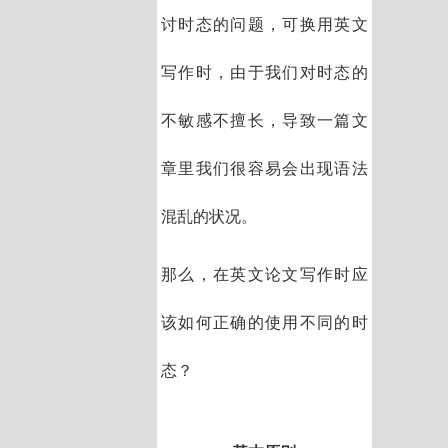
讨时态的问题，可换用英文
写作时，由于我们对时态的
不敏感不擅长，导致一篇文
章里我们很容易会出现语法
混乱的状况。
那么，在英文论文写作时应
该如何正确的使用不同的时
态？