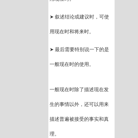
➤ 叙述结论或建议时，可使
用现在时和将来时。
➤ 最后需要特别说一下的是
一般现在时的使用。
一般现在时除了描述现在发
生的事情以外，还可以用来
描述普遍被接受的事实和真
理。