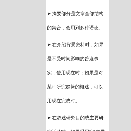
➤ 摘要部分是文章全部结构
的集合，会用到多种语态。
➤ 在介绍背景资料时，如果
是不受时间影响的普遍事
实，使用现在时；如果是对
某种研究趋势的概述，可以
用现在完成时。
➤ 在叙述研究目的或主要研