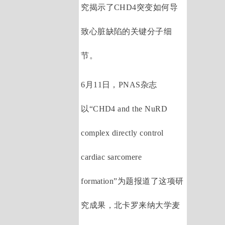
究揭示了CHD4突变如何导
致心脏缺陷的关键分子细
节。
6月11日，PNAS杂志
以“CHD4 and the NuRD
complex directly control
cardiac sarcomere
formation”为题报道了这项研
究成果，北卡罗来纳大学麦