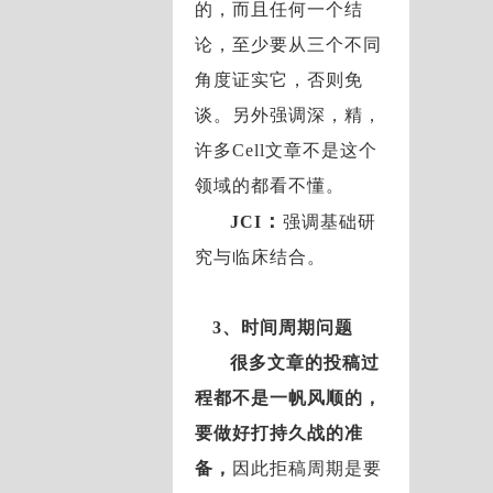
的，而且任何一个结
论，至少要从三个不同
角度证实它，否则免
谈。另外强调深，精，
许多Cell文章不是这个
领域的都看不懂。
：
JCI
强调基础研
究与临床结合。
3、时间周期问题
很多文章的投稿过
程都不是一帆风顺的，
要做好打持久战的准
备，
因此拒稿周期是要