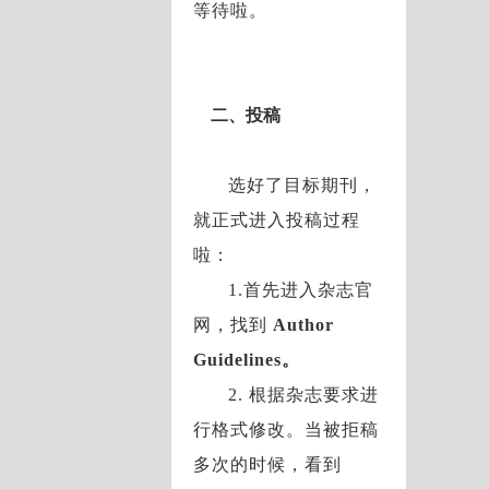
等待啦。
二、投稿
选好了目标期刊，
就正式进入投稿过程
啦：
1.首先进入杂志官
网，找到
Author
Guidelines。
2. 根据杂志要求进
行格式修改。当被拒稿
多次的时候，看到