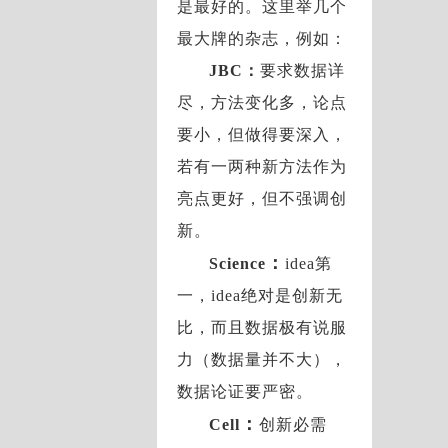
是最好的。这里举几个
最大牌的杂志，例如：
JBC：
要求数据详
尽，方法变化多，论点
要小，但做得要深入，
若有一两种新方法作为
亮点更好，但不强调创
新。
：
Science
idea第
一，idea绝对是创新无
比，而且数据极有说服
力（数据量并不大），
数据论证要严密。
：
Cell
创新必需