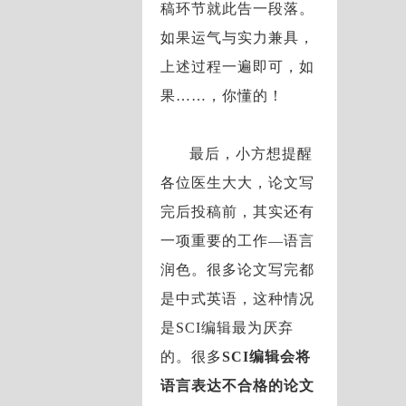
稿环节就此告一段落。
如果运气与实力兼具，
上述过程一遍即可，如
果……，你懂的！
最后，小方想提醒
各位医生大大，论文写
完后投稿前，其实还有
一项重要的工作—语言
润色。很多论文写完都
是中式英语，这种情况
是SCI编辑最为厌弃
的。很多
SCI编辑会将
语言表达不合格的论文