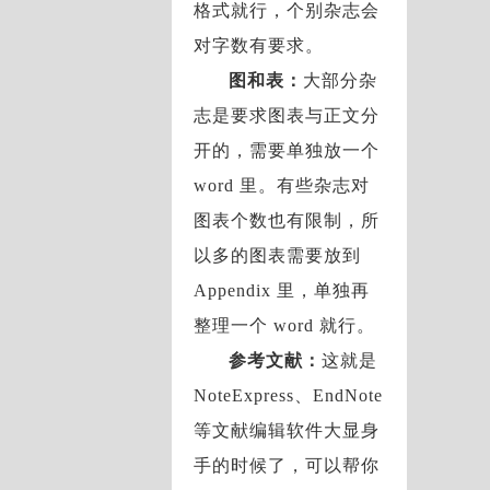
格式就行，个别杂志会
对字数有要求。
图和表：
大部分杂
志是要求图表与正文分
开的，需要单独放一个
word 里。有些杂志对
图表个数也有限制，所
以多的图表需要放到
Appendix 里，单独再
整理一个 word 就行。
参考文献：
这就是
NoteExpress、EndNote
等文献编辑软件大显身
手的时候了，可以帮你