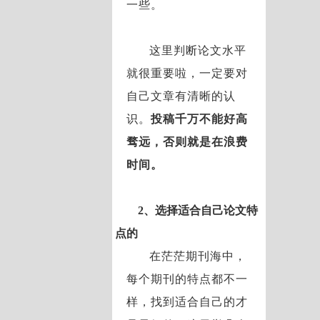
一些。
这里判断论文水平
就很重要啦，一定要对
自己文章有清晰的认
识。
投稿千万不能好高
骛远，否则就是在浪费
时间。
2、选择适合自己论文特
点的
在茫茫期刊海中，
每个期刊的特点都不一
样，找到适合自己的才