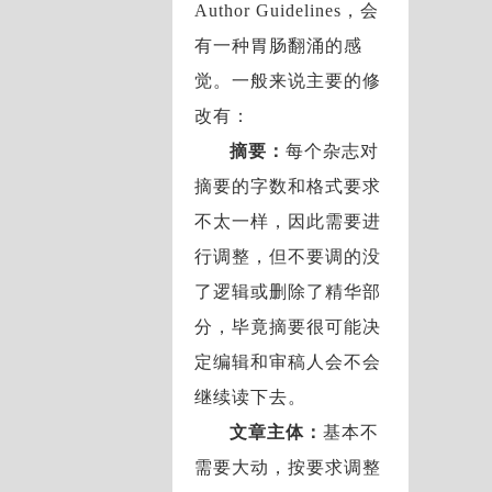
Author Guidelines，会
有一种胃肠翻涌的感
觉。一般来说主要的修
改有：
摘要：
每个杂志对
摘要的字数和格式要求
不太一样，因此需要进
行调整，但不要调的没
了逻辑或删除了精华部
分，毕竟摘要很可能决
定编辑和审稿人会不会
继续读下去。
文章主体：
基本不
需要大动，按要求调整