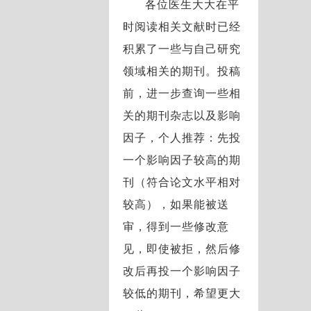
各位医生大大在平
时阅读相关文献时已经
积累了一些与自己研究
领域相关的期刊。投稿
前，进一步查询一些相
关的期刊杂志以及影响
因子，个人推荐：先投
一个影响因子较高的期
刊（符合论文水平相对
较高），如果能被送
审，得到一些修改意
见，即使被拒，然后修
改后再投一个影响因子
较低的期刊，希望更大