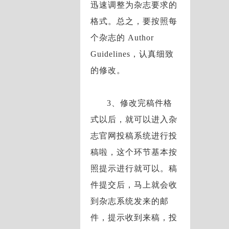
迅速调整为杂志要求的
格式。总之，要按照每
个杂志的 Author
Guidelines，认真细致
的修改。
3、修改完稿件格
式以后，就可以进入杂
志官网投稿系统进行投
稿啦，这个环节基本按
照提示进行就可以。稿
件提交后，马上就会收
到杂志系统发来的邮
件，提示收到来稿，投