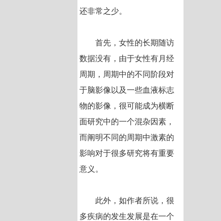
还非常之少。
首先，女性的长期随访
数据没有，由于女性有月经
周期，周期中的不同阶段对
于脑影像以及一些血液标志
物的影像，很可能成为横断
面研究中的一个混杂因素，
而阐明不同的周期中激素的
影响对于很多研究将有重要
意义。
此外，如作者所说，很
多疾病的发生发展是在一个