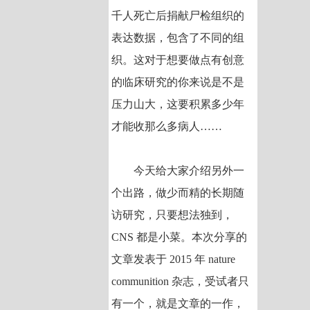
千人死亡后捐献尸检组织的
表达数据，包含了不同的组
织。这对于想要做点有创意
的临床研究的你来说是不是
压力山大，这要积累多少年
才能收那么多病人……
今天给大家介绍另外一
个出路，做少而精的长期随
访研究，只要想法独到，
CNS 都是小菜。本次分享的
文章发表于 2015 年 nature
communition 杂志，受试者只
有一个，就是文章的一作，