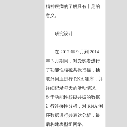
精神疾病的了解具有十足的
意义。
研究设计
在 2012 年 9 月到 2014
年 3 月期间，对受试者进行
了功能性核磁共振扫描，抽
取外周血进行 RNA 测序，并
详细记录每天的活动情况。
对于功能性核磁共振的数据
进行连接性分析，对 RNA 测
序数据进行共表达分析，最
后构建表型组网络。