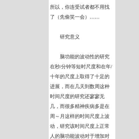
所以，你连受试者都不用找
了（先偷笑一会）……
研究意义
脑功能的波动性的研究
在秒/分钟等短时尺度和在年/
十年的尺度上取得了十足的
进展，而在几天到数周这种
时间尺度的研究还寥寥无
几，而很多精神疾病多是在
周～月这样的时间尺度上波
动，研究该时间尺度上正常
人的脑功能波动对于增加对