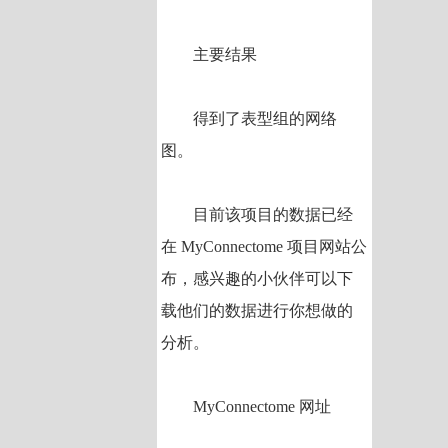
主要结果
得到了表型组的网络
图。
目前该项目的数据已经
在 MyConnectome 项目网站公
布，感兴趣的小伙伴可以下
载他们的数据进行你想做的
分析。
MyConnectome 网址