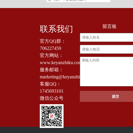
留言板
联系我们
官方QQ群：
706227459
官方网站：
www.keyanzhiku.com
服务邮箱：
marketing@keyanzhiku.com
客服QQ：
1745693101
微信公众号