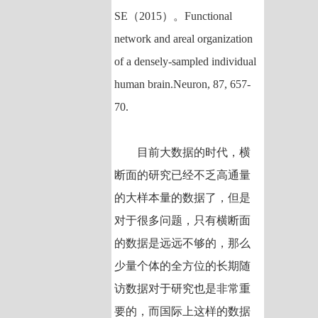
SE（2015）。Functional
network and areal organization
of a densely-sampled individual
human brain.Neuron, 87, 657-
70.
目前大数据的时代，横
断面的研究已经不乏高通量
的大样本量的数据了，但是
对于很多问题，只有横断面
的数据是远远不够的，那么
少量个体的全方位的长期随
访数据对于研究也是非常重
要的，而国际上这样的数据