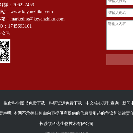
Q群：
706227459
：www.keyanzhiku.com
：marketing@keyanzhiku.com
Q：
1745693101
公众号
生命科学图书免费下载
科研资源免费下载
中文核心期刊查询
新闻
责声明: 本网不承担任何由內容提供商提供的信息所引起的争议和法律责
长沙致科达生物技术有限公司