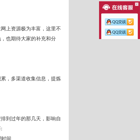
在网上资源极为丰富，这里不
勉，也期待大家的补充和分
积累，多渠道收集信息，提炼
。
安排到过年的那几天，影响自
:
理时间