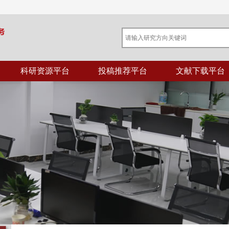
科研资源平台
投稿推荐平台
文献下载平台