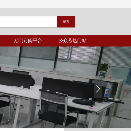
期刊订阅平台
公众号热门帖