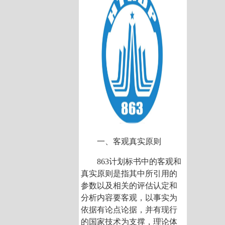
一、客观真实原则
863计划标书中的客观和
真实原则是指其中所引用的
参数以及相关的评估认定和
分析内容要客观，以事实为
依据有论点论据，并有现行
的国家技术为支撑，理论体