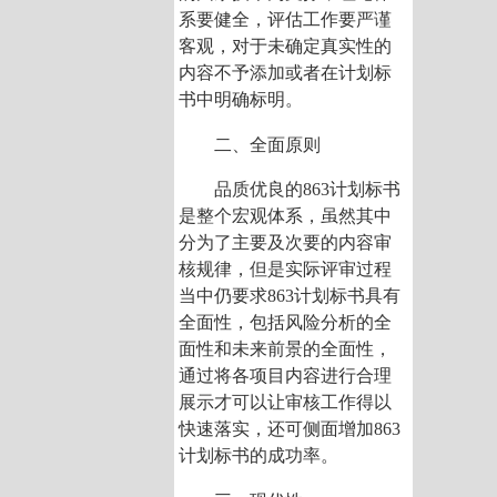
系要健全，评估工作要严谨
客观，对于未确定真实性的
内容不予添加或者在计划标
书中明确标明。
二、全面原则
品质优良的863计划标书
是整个宏观体系，虽然其中
分为了主要及次要的内容审
核规律，但是实际评审过程
当中仍要求863计划标书具有
全面性，包括风险分析的全
面性和未来前景的全面性，
通过将各项目内容进行合理
展示才可以让审核工作得以
快速落实，还可侧面增加863
计划标书的成功率。