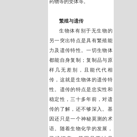
药物等的受体等。
繁殖与遗传
生物体有别于无生物的
另一突出特点是具有繁殖能
力及遗传特性。一切生物体
都能自身复制；复制品与原
样几无差别，且能代代相
传，这就是生物体的遗传特
性。遗传的特点是忠实性和
稳定性，三十多年前，对遗
传的了解，还不够深入。基
因还只是一个神秘莫测的术
语。随着生物化学的发展，