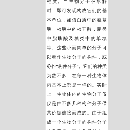
程度。当生物分子被水解
时，即可发现构成它们的基
本单位，如蛋白质中的氨基
酸，核酸中的核苷酸，脂类
中脂肪酸及糖类中的单糖
等。这些小而简单的分子可
以看作生物分子的构件，或
称作“构件分子”。它们的种类
为数不多，在每一种生物体
内基本上都是一样的。实际
上，生物体内的生物分子仅
仅是由不多几种构件分子借
共价键连接而成的。由于组
成一个生物分子的构件分子