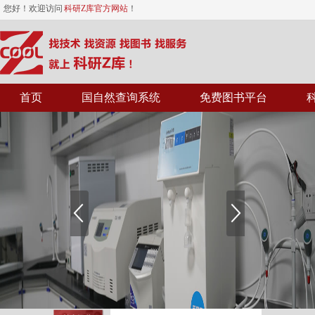
您好！欢迎访问
科研Z库官方网站
！
首页
国自然查询系统
免费图书平台