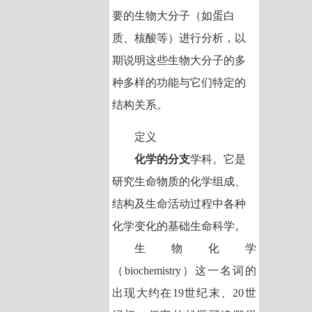
要的生物大分子（如蛋白
质、核酸等）进行分析，以
期说明这些生物大分子的多
种多样的功能与它们特定的
结构关系。
定义
化学的分支
学科。它是
研究生命物质的化学组成、
结构及生命活动过程中各种
化学变化的基础生命科学。
生物化学
（biochemistry）这一名词的
出现大约在19世纪末、20世