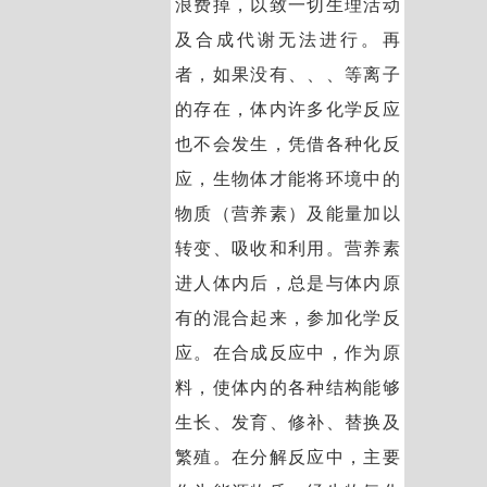
浪费掉，以致一切生理活动
及合成代谢无法进行。再
者，如果没有、、、等离子
的存在，体内许多化学反应
也不会发生，凭借各种化反
应，生物体才能将环境中的
物质（营养素）及能量加以
转变、吸收和利用。营养素
进人体内后，总是与体内原
有的混合起来，参加化学反
应。在合成反应中，作为原
料，使体内的各种结构能够
生长、发育、修补、替换及
繁殖。在分解反应中，主要