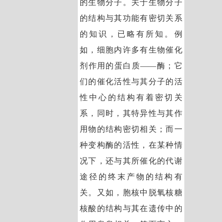
的生物分子。关于生物分子
的结构与其功能有密切关系
的知识，已略有所知。例
如，细胞内许多有生物催化
剂作用的蛋白质——酶；它
们的催化活性与其分子的活
性中心的结构有着密切关
系，同时，其特异性与其作
用物的结构密切相关；而一
种变构酶的活性，在某种情
况下，还与其所催化的代谢
途径的终末产物的结构有
关。又如，胞核中脱氧核糖
核酸的结构与其在遗传中的