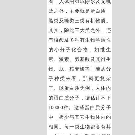
看，人体的组成除水及无机
盐之外，主要就是蛋白质、
脂类及糖类三类有机物质。
其实，除此三大类之外，还
有核酸及多种有生物学活性
的小分子化合物，如维生
素、激素、氨基酸及其衍生
物、肽、核苷酸等。若从分
子种类来看，那就更复杂
了。以蛋白质为例，人体内
的蛋白质分子，据估计不下
100000种。这些蛋白质分子
中，极少与其它生物体内的
相同。每一类生物都各有其