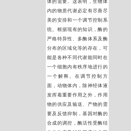
体的需要。这表明，生物体
内的物质代谢必定有尽善尽
美的安排和一个调节控制系
统。根据现有的知识，酶的
严格特异性、多酶体系及酶
分布的区域化等的存在，可
能是各种不同代谢能同时在
一个细胞内有秩序地进行的
一个解释。在调节控制方
面，动物体内，除神经体液
发挥着重要作用之外，作用
物的供应及输送、产物的需
要及反馈抑制，基因对酶的
合成的调控，酶活性受酶结