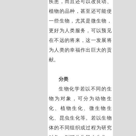
疾患，而且还可以改良动、
植物的品种，甚至还可能使
一些生物，尤其是微生物，
更好为人类服务，可以预见
在不远的将来，这一发展将
为人类的幸福作出巨大的贡
献。
分类
生物化学若以不同的生
物为对象，可分为动物生
化、植物生化、微生物生
化、昆虫生化等。若以生物
体的不同组织或过程为研究