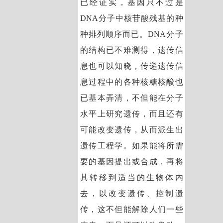
已经证实，基因只不过是
DNA分子中核苷酸残基的种
种排列顺序而已。DNA分子
的结构已不难测得，遗传信
息也可以知晓，传递遗传信
息过程中的各种核糖核酸也
已基本弄清，不但能在分子
水平上研究遗传，而且还有
可能改变遗传，从而派生出
遗传工程学。如果能将所需
要的基因提出或合成，再将
其转移到适当的生物体内
去，以改变遗传、控制遗
传，这不但能解除人们一些