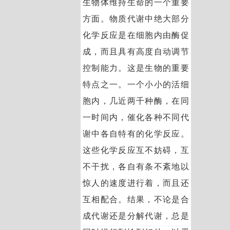
生物体维持生命的一个重要
方面。物质代谢中绝大部分
化学反应是在细胞内由酶促
成，而且具有高度自动调节
控制能力。这是生物的重要
特点之一。一个小小的活细
胞内，几近两千种酶，在同
一时间内，催化各种不同代
谢中各自特有的化学反应。
这些化学反应互不妨碍，互
不干扰，各自有条不紊地以
惊人的速度进行着，而且还
互相配合。结果，不论是合
成代谢还是分解代谢，总是