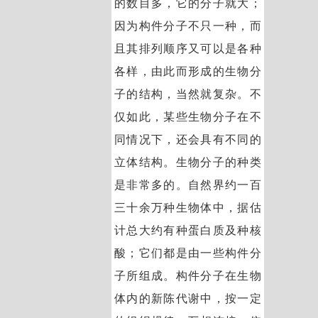
的数目多，它的分子就大；
因为构件分子不只一种，而
且其排列顺序又可以是各种
各样，由此而形成的生物分
子的结构，当然就复杂。不
仅如此，某些生物分子在不
同情况下，还会具有不同的
立体结构。生物分子的种类
是非常多的。自然界约一百
三十余万种生物体中，据估
计总大约有种蛋白质及种核
酸；它们都是由一些构件分
子所组成。构件分子在生物
体内的新陈代谢中，按一定