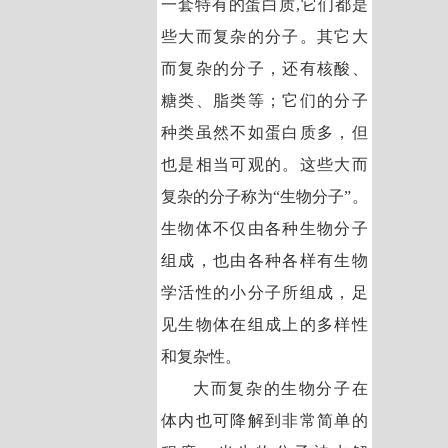
一套特有的蛋白质,它们都是
些大而复杂的分子。其它大
而复杂的分子，还有核酸、
糖类、脂类等；它们的分子
种类虽然不如蛋白质多，但
也是相当可观的。这些大而
复杂的分子称为“生物分子”。
生物体不仅由各种生物分子
组成，也由各种各样有生物
学活性的小分子所组成，足
见生物体在组成上的多样性
和复杂性。
大而复杂的生物分子在
体内也可降解到非常简单的