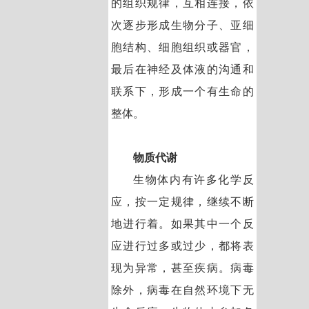
的组织规律，互相连接，依
次逐步形成生物分子、亚细
胞结构、细胞组织或器官，
最后在神经及体液的沟通和
联系下，形成一个有生命的
整体。
物质代谢
生物体内有许多化学反
应，按一定规律，继续不断
地进行着。如果其中一个反
应进行过多或过少，都将表
现为异常，甚至疾病。病毒
除外，病毒在自然环境下无