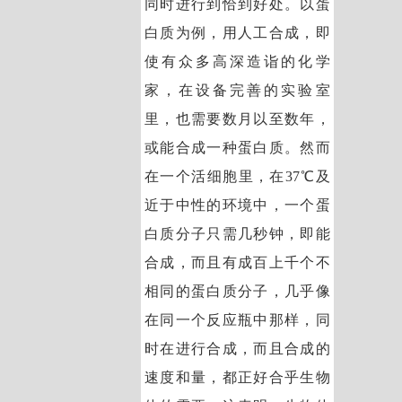
同时进行到恰到好处。以蛋
白质为例，用人工合成，即
使有众多高深造诣的化学
家，在设备完善的实验室
里，也需要数月以至数年，
或能合成一种蛋白质。然而
在一个活细胞里，在37℃及
近于中性的环境中，一个蛋
白质分子只需几秒钟，即能
合成，而且有成百上千个不
相同的蛋白质分子，几乎像
在同一个反应瓶中那样，同
时在进行合成，而且合成的
速度和量，都正好合乎生物