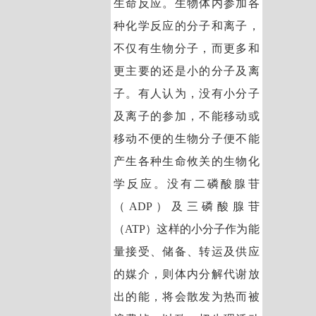
生命反应。生物体内参加各
种化学反应的分子和离子，
不仅有生物分子，而更多和
更主要的还是小的分子及离
子。有人认为，没有小分子
及离子的参加，不能移动或
移动不便的生物分子便不能
产生各种生命攸关的生物化
学反应。没有二磷酸腺苷
（ADP）及三磷酸腺苷
（ATP）这样的小分子作为能
量接受、储备、转运及供应
的媒介，则体内分解代谢放
出的能，将会散发为热而被