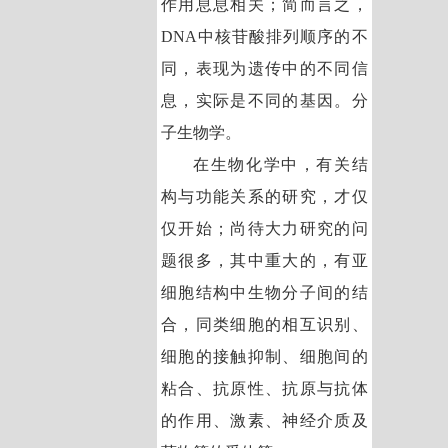
作用息息相关；简而言之，
DNA中核苷酸排列顺序的不
同，表现为遗传中的不同信
息，实际是不同的基因。分
子生物学。
在生物化学中，有关结
构与功能关系的研究，才仅
仅开始；尚待大力研究的问
题很多，其中重大的，有亚
细胞结构中生物分子间的结
合，同类细胞的相互识别、
细胞的接触抑制、细胞间的
粘合、抗原性、抗原与抗体
的作用、激素、神经介质及