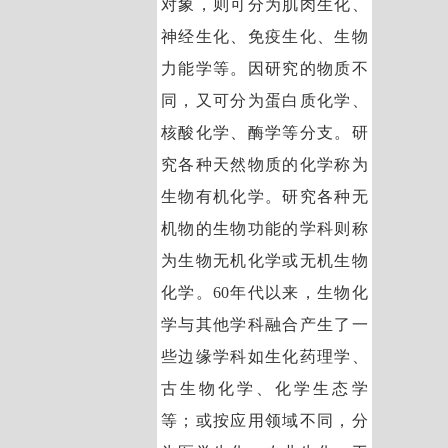
对象，则可分为肌肉生化、
神经生化、免疫生化、生物
力能学等。因研究的物质不
同，又可分为蛋白质化学、
核酸化学、酶学等分支。研
究各种天然物质的化学称为
生物有机化学。研究各种无
机物的生物功能的学科则称
为生物无机化学或无机生物
化学。60年代以来，生物化
学与其他学科融合产生了一
些边缘学科如生化药理学、
古生物化学、化学生态学
等；或按应用领域不同，分