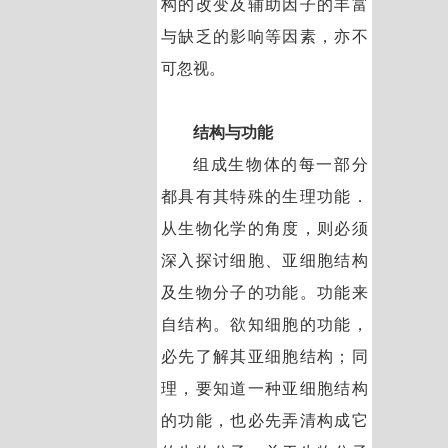
构的改变及辅助因子的丰富
与缺乏的影响等因素，亦不
可忽视。
结构与功能
组成生物体的每一部分
都具有其特殊的生理功能．
从生物化学的角度，则必须
深入探讨细胞、亚细胞结构
及生物分子的功能。功能来
自结构。欲知细胞的功能，
必先了解其亚细胞结构；同
理，要知道一种亚细胞结构
的功能，也必先弄清构成它