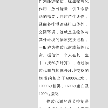
作为能源物质，经生物氧化
作用，放出能量，供生命活
动的需要，同时产生废物，
经由各排泄途径排出体外，
交回环境，这就是生物体与
其外环境的物质交换过程，
一般称为物质代谢或新陈代
谢。据估计一个人在其一生
中（按60岁计算），通过物
质代谢与其体外环境交换的
物质约相当于60000kg水，
10000kg糖类，1600kg蛋白及
1000kg脂类。
物质代谢的调节控制是