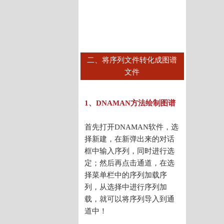
二、将序列文件转化成图谱
文件
1、DNAMAN方法绘制图谱
首先打开DNAMAN软件，选
择新建，在新弹出来的对话
框中输入序列，同时进行选
定；然后再点击通道，在选
择菜单栏中的序列加载序
列，从选择中进行序列加
载，就可以将序列导入到通
道中！