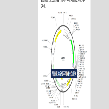
图谱无法编辑不可知位点序
列。