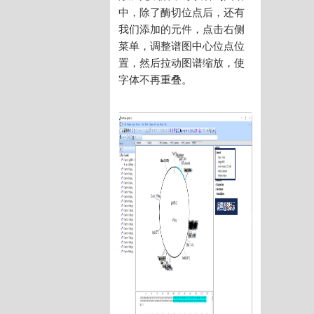
中，除了酶切位点后，还有
我们添加的元件，点击右侧
菜单，调整谱图中心位点位
置，然后拉动图谱缩放，使
字体不再重叠。