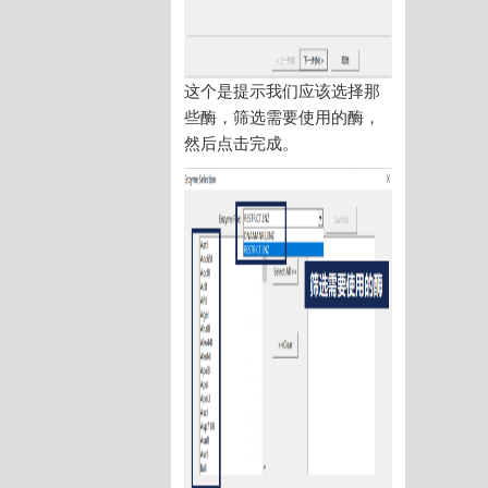
这个是提示我们应该选择那
些酶，筛选需要使用的酶，
然后点击完成。