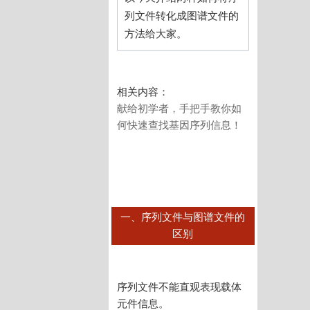
列文件转化成图谱文件的
方法给大家。
相关内容：
献给初学者，手把手教你如
何快速查找基因序列信息！
一、序列文件与图谱文件的
区别
序列文件不能直观表现载体
元件信息。