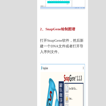
2、SnapGene绘制图谱
打开SnapGene软件，然后新
建一个DNA文件或者打开导
入序列文件。