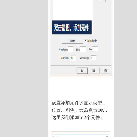
设置添加元件的显示类型、
位置、图例，最后点击OK，
这里我们添加了2个元件。