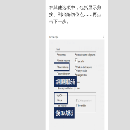
在其他选项中，包括显示剪
接、列出酶切位点……再点
击下一步。