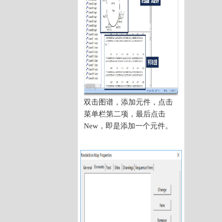
双击图谱，添加元件，点击
菜单栏第二项，最后点击
New，即是添加一个元件。