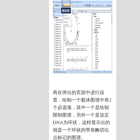
再在弹出的页面中进行设
置，绘制一个载体图谱中有2
个必选项，其中一个是绘制
限制图谱，另外一个是设定
DNA为环状，这样显示出的
就是一个环状的带有酶切位
点标记的图谱。