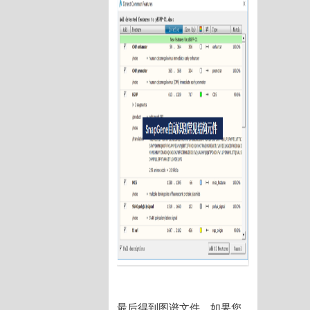
最后得到图谱文件，如果您