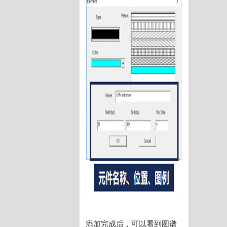
添加完成后，可以看到图谱