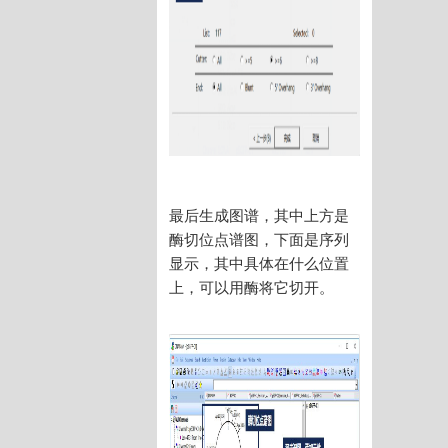
最后生成图谱，其中上方是
酶切位点谱图，下面是序列
显示，其中具体在什么位置
上，可以用酶将它切开。