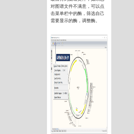
对图谱文件不满意，可以点
击菜单栏中的酶，筛选自己
需要显示的酶，调整酶。