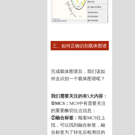
三、如何正确识别载体图谱
完成载体图谱后，我们该如
何去识别一个载体图谱呢？
我们需要关注的有5大内容：
①MCS：
MCS中有需要关注
的重要酶切位点信息；
②融合标签：
顺着MCS往上
找，可以找到融合标签，融
合标签为了转化后检测目的