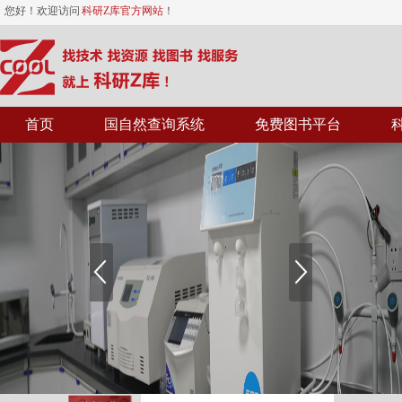
您好！欢迎访问
科研Z库官方网站
！
首页
国自然查询系统
免费图书平台