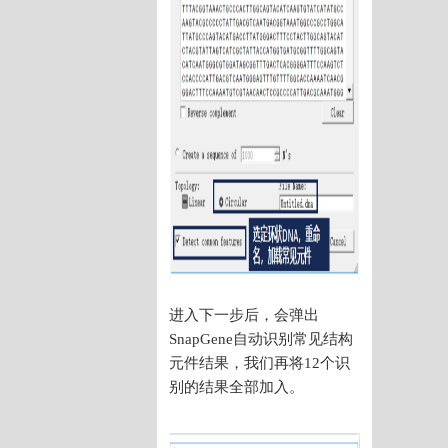
进入下一步后，会弹出
SnapGene自动识别常见结构
元件结果，我们再将12个识
别的结果全部加入。