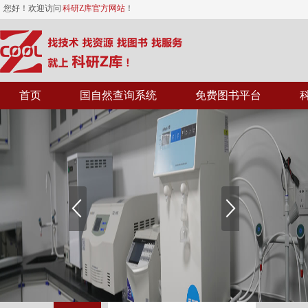
您好！欢迎访问
科研Z库官方网站
！
首页
国自然查询系统
免费图书平台