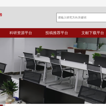
科研资源平台
投稿推荐平台
文献下载平台