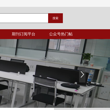
期刊订阅平台
公众号热门帖