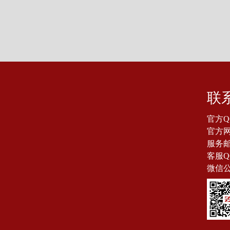
联
官方Q
官方网站
服务邮箱
客服Q
微信