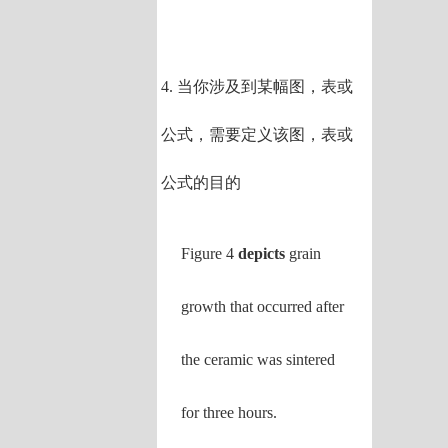
4. 当你涉及到某幅图，表或
公式，需要定义该图，表或
公式的目的
Figure 4
depicts
grain
growth that occurred after
the ceramic was sintered
for three hours.