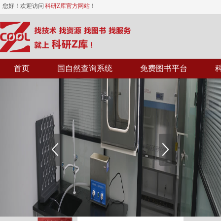
您好！欢迎访问
科研Z库官方网站
！
首页
国自然查询系统
免费图书平台