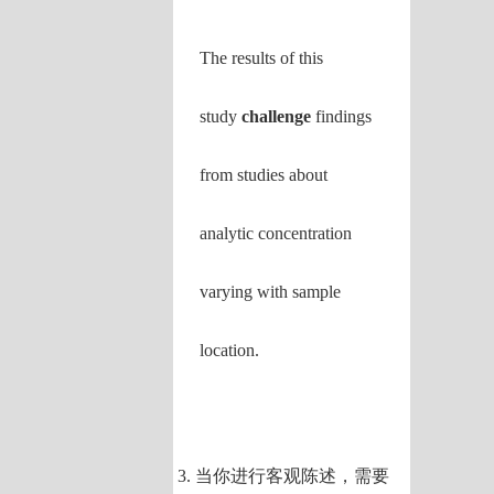
The results of this
study
challenge
findings
from studies about
analytic concentration
varying with sample
location.
3. 当你进行客观陈述，需要