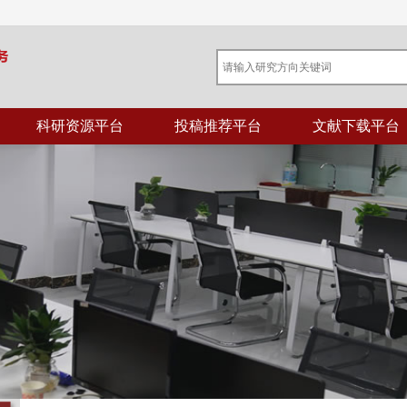
科研资源平台
投稿推荐平台
文献下载平台