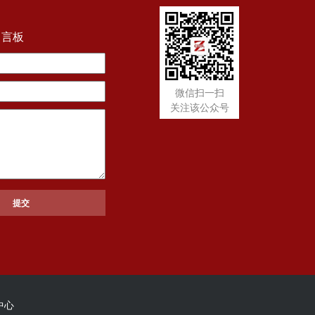
留言板
微信扫一扫
关注该公众号
中心