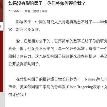
如果没有影响因子，你们将如何评价我？
2018-08-31 来源：整理于网络
影响因子，中国的研究人员肯定再熟悉不过了——毕
它，对它又爱又恨。
爱，它是相对公平的，它用简单的数字总结了你的研
机会；恨，他又是不公平的，单一的评价标准，掩盖了一
限制了创造力。这也使影响因子招致越来越多的批评，甚
公开放弃影响因子。
在对影响因子的批评逐日增长的趋势下，Nature 杂
声音。英国帝国理工学院的青年教师
表示：
John Tregoning
何评价我！