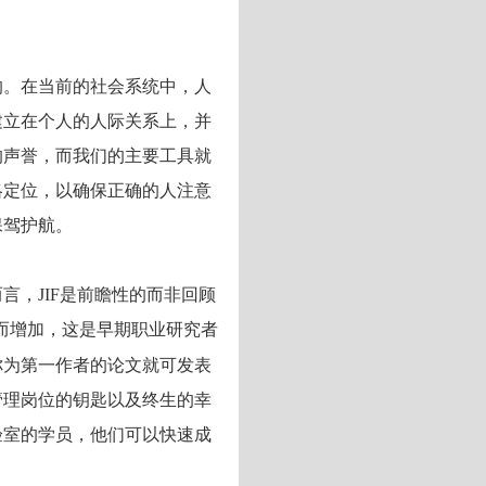
的。在当前的社会系统中，人
建立在个人的人际关系上，并
的声誉，而我们的主要工具就
略定位，以确保正确的人注意
保驾护航。
言，JIF是前瞻性的而非回顾
而增加，这是早期职业研究者
你为第一作者的论文就可发表
管理岗位的钥匙以及终生的幸
验室的学员，他们可以快速成