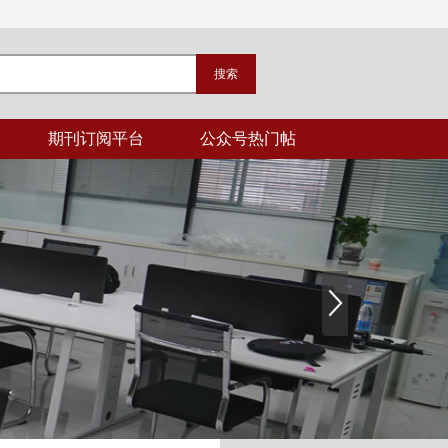
期刊订阅平台
公众号热门帖