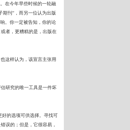
死。在今年早些时候的一轮融
子期刊”，而另一位认为出版
影响。你一定被告知，你的论
。或者，更糟糕的是，出版在
，也这样认为，该宣言主张用
评估研究的唯一工具是一件坏
他更好的选项可供选择。寻找可
是错误的；但是，它很容易，