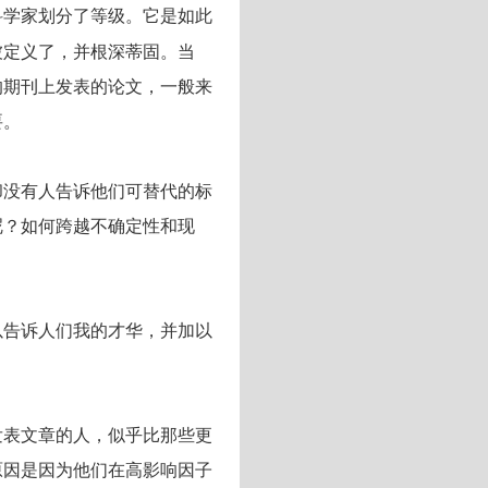
科学家划分了等级。它是如此
被定义了，并根深蒂固。当
的期刊上发表的论文，一般来
要。
却没有人告诉他们可替代的标
呢？如何跨越不确定性和现
以告诉人们我的才华，并加以
发表文章的人，似乎比那些更
原因是因为他们在高影响因子