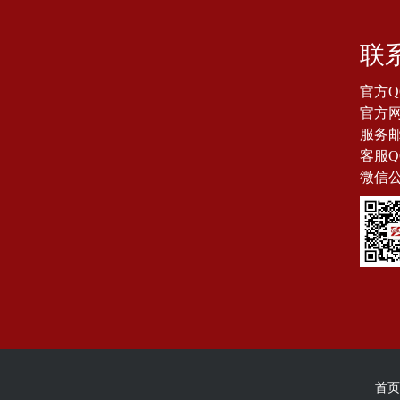
联
官方Q
官方网站
服务邮箱
客服Q
微信
首页