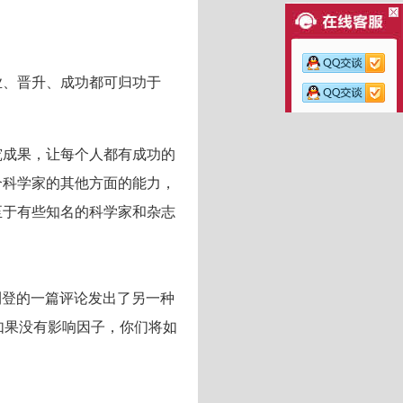
业、晋升、成功都可归功于
究成果，让每个人都有成功的
个科学家的其他方面的能力，
至于有些知名的科学家和杂志
志刊登的一篇评论发出了另一种
如果没有影响因子，你们将如