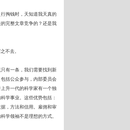
之行掏钱时，天知道我天真的
表的完整文章竞争的？还是我
挥之不去。
该只有一条，我们需要找到新
（包括公众参与，内部委员会
于上升一代的科学家有一个独
的科学事业。这些优势包括：
数据，方法和信用。雇佣和审
的科学领袖不是理想的方式。