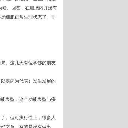
为啥。回答，在细胞内并没有
不是细胞正常生理状态了。非
因果。这几天有位学佛的朋友
面以疾病为代表）发生发展的
功能表型，这个功能表型与疾
白了。但可执行性上，很多人
表好文章。有的是没有做出