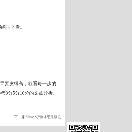
继续往下看。
如果要发得高，就看每一步的
考3分5分10分的文章分析。
下一篇
Meta分析整体思路概览