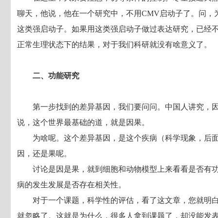
聊天，他说，他在一个研究中，不用CMV启动子了。问，
这类强启动子。如果用这类强启动子做过表达研究，已经
正常生理状态下的结果，对于我们科研就没有啥意义了。
二、功能研究
第一步找到的差异基因，我们要问问。中国人讲究，
说，这个世界最基础的道，就是因果。
为啥呢。这个差异基因，是这个疾病（科学现象，后
因，还是果呢。
讨论是因是果，就到细胞和动物模型上来看看是否有
病的发生发展是否存在相关性。
对于一个课题，科学性的评估，看了这文章，您就明
就忽略了。这就是为什么，很多人拿到课题了，却没能发