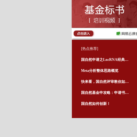
[热点推荐]
国自然申请之LncRNA经典案例
Meta分析整体思路概览
快来看，国自然评审教你如何写标书
国自然基金申攻略：申请书撰写注意事项
国自然如何创新！