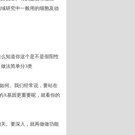
领域研究中一般用的细胞及动
怎么知道你这个是不是假阳性
做法简单分3类
变如何。我们经常说，要站在
的A基因更重要呢，就看你的
相关。要深入，就再做做功能