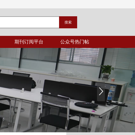
期刊订阅平台
公众号热门帖