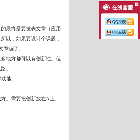
题的最终是要发表文章（应用
。所以，如果要设计个课题，
文章偏了。
很多地方都可以有创新性。但
思路。
D功能。
地方。需要把创新放在A上。