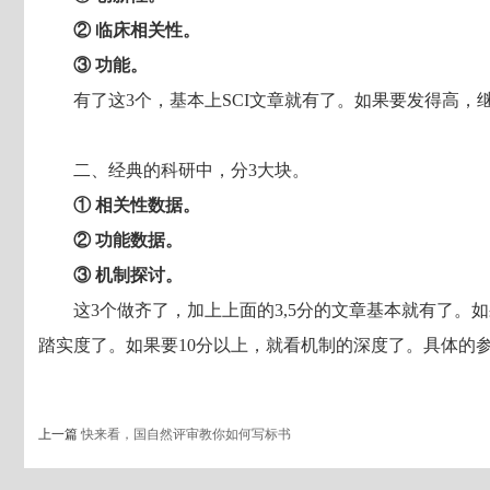
② 临床相关性。
③ 功能。
有了这3个，基本上SCI文章就有了。如果要发得高，
二、经典的科研中，分3大块。
① 相关性数据。
② 功能数据。
③ 机制探讨。
这3个做齐了，加上上面的3,5分的文章基本就有了。
踏实度了。如果要10分以上，就看机制的深度了。具体的参
上一篇
快来看，国自然评审教你如何写标书