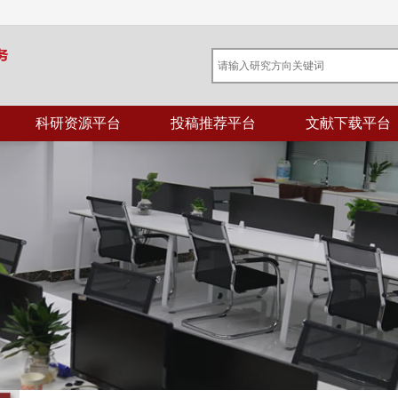
科研资源平台
投稿推荐平台
文献下载平台