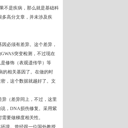
如果不是疾病，那么就是基础科
很多高分文章，并未涉及疾
基因必须有差异。这个差异，
GWAS突变检测，不过现在
以是修饰（表观遗传学）等
疾病的相关基因了。在做的时
紧密，这个数据就越好了。文
差异（差异同上，不过，这里
说，DNA损伤修复。采用紫
时需要做梯度相关性。
然环境。曾经跟一位国外教授