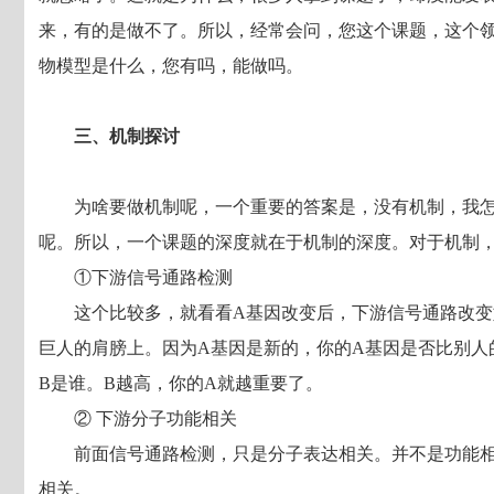
来，有的是做不了。所以，经常会问，您这个课题，这个
物模型是什么，您有吗，能做吗。
三、机制探讨
为啥要做机制呢，一个重要的答案是，没有机制，我
呢。所以，一个课题的深度就在于机制的深度。对于机制，
①下游信号通路检测
这个比较多，就看看A基因改变后，下游信号通路改
巨人的肩膀上。因为A基因是新的，你的A基因是否比别人
B是谁。B越高，你的A就越重要了。
② 下游分子功能相关
前面信号通路检测，只是分子表达相关。并不是功能
相关。