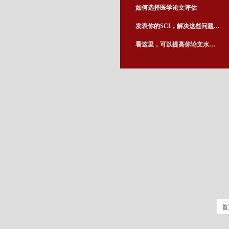
如何选择医学论文评估
发表你的SCI，解决这些问题就够了！
看这里，可以提高你论文水平的基金申报技巧！
首