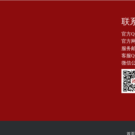
联
官方Q
官方网站
服务邮箱
客服Q
微信
首页