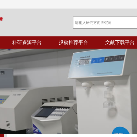
科研资源平台
投稿推荐平台
文献下载平台