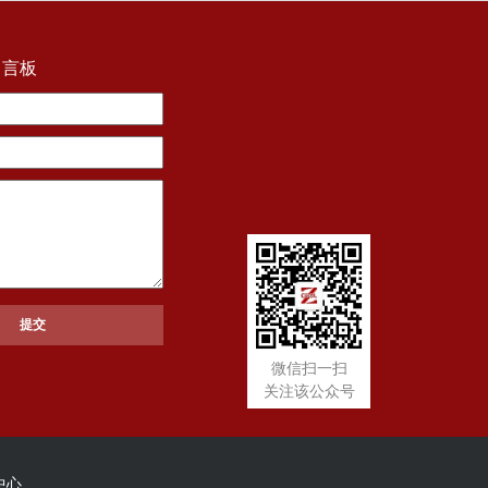
留言板
微信扫一扫
关注该公众号
中心