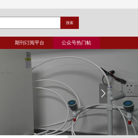
期刊订阅平台
公众号热门帖